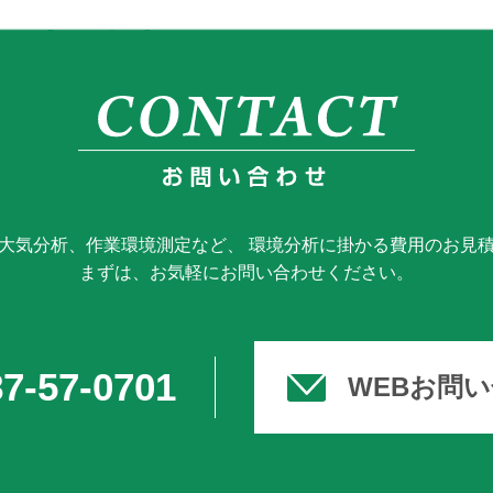
大気分析、作業環境測定など、 環境分析に掛かる費用のお見
まずは、お気軽にお問い合わせください。
7-57-0701
WEBお問