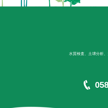
水質検査、土壌分析、
058