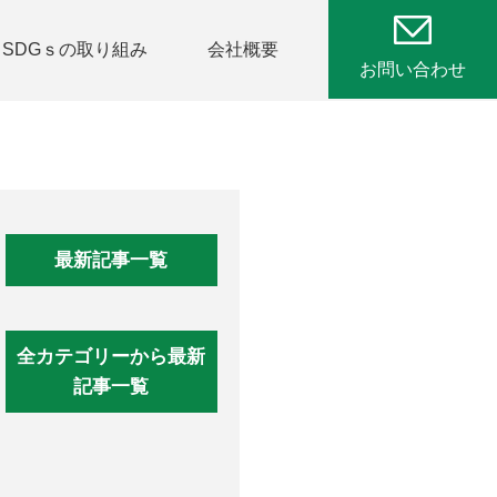
SDGｓの取り組み
会社概要
お問い合わせ
最新記事一覧
全カテゴリーから最新
記事一覧