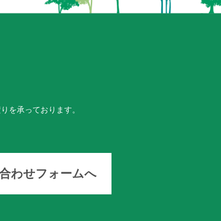
積りを承っております。
い合わせフォームへ