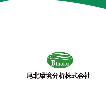
尾北環境分析株式会社