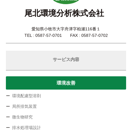
尾北環境分析株式会社
愛知県小牧市大字舟津字柏瀬116番１
TEL : 0587-57-0701 FAX : 0587-57-0702
サービス内容
環境改善
環境配慮型溶剤
局所排気装置
微生物研究
排水処理場設計