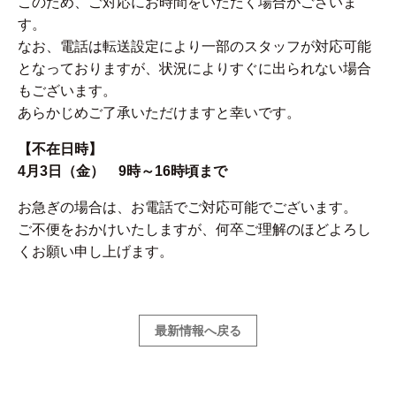
このため、ご対応にお時間をいただく場合がございま
す。
なお、電話は転送設定により一部のスタッフが対応可能
となっておりますが、状況によりすぐに出られない場合
もございます。
あらかじめご了承いただけますと幸いです。
【不在日時】
4月3日（金） 9時～16時頃まで
お急ぎの場合は、お電話でご対応可能でございます。
ご不便をおかけいたしますが、何卒ご理解のほどよろし
くお願い申し上げます。
最新情報へ戻る