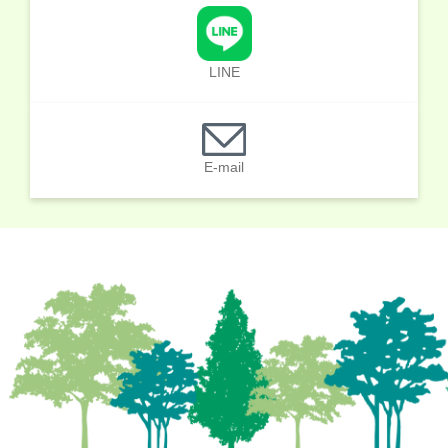
LINE
E-mail