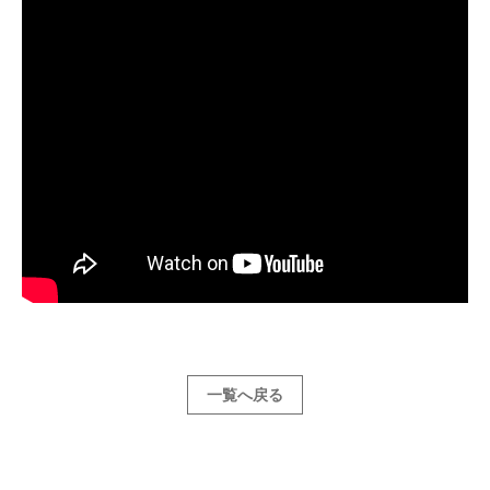
一覧へ戻る