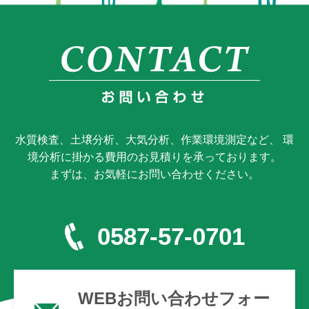
水質検査、土壌分析、大気分析、作業環境測定など、 環
境分析に掛かる費用のお見積りを承っております。
まずは、お気軽にお問い合わせください。
0587-57-0701
WEBお問い合わせフォー