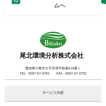
ムへ
尾北環境分析株式会社
愛知県小牧市大字舟津字柏瀬116番１
TEL : 0587-57-0701 FAX : 0587-57-0702
サービス内容