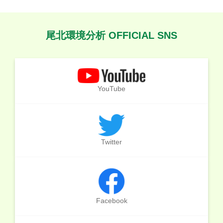
尾北環境分析 OFFICIAL SNS
YouTube
Twitter
Facebook