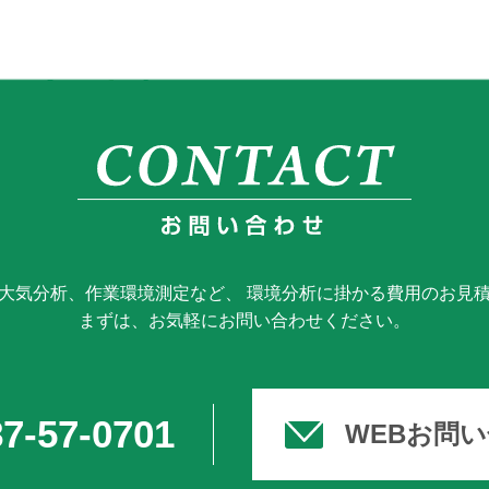
大気分析、作業環境測定など、 環境分析に掛かる費用のお見
まずは、お気軽にお問い合わせください。
7-57-0701
WEBお問