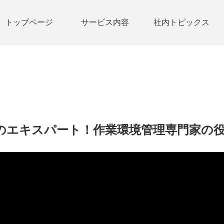
トップページ
サービス内容
社内トピックス
のエキスパート！作業環境管理専門家の