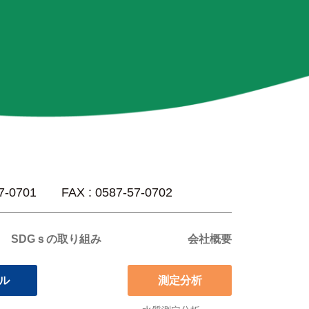
57-0701 FAX : 0587-57-0702
SDGｓの取り組み
会社概要
サル
測定分析