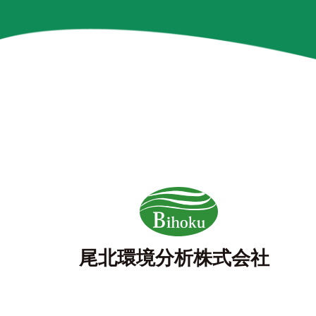
尾北環境分析株式会社