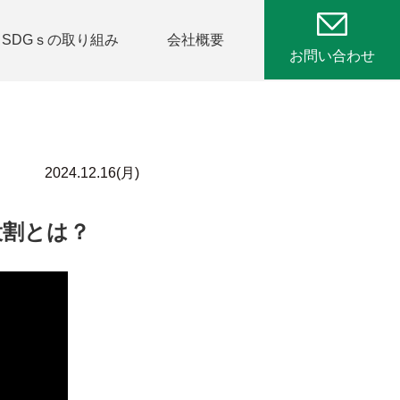
SDGｓの取り組み
会社概要
お問い合わせ
2024.12.16(月)
役割とは？