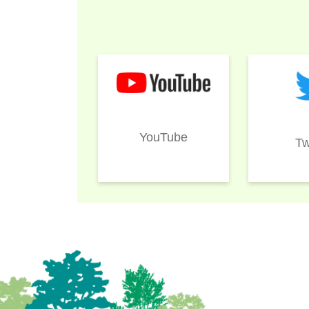
YouTube
Tw