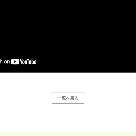
一覧へ戻る