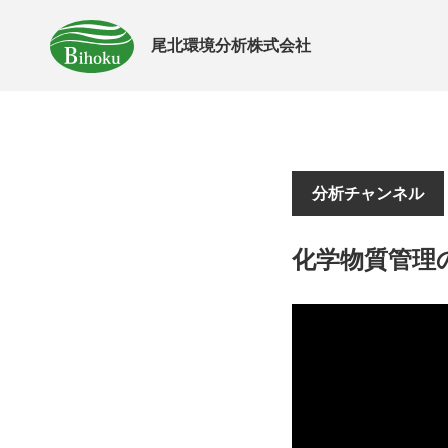
尾北環境分析株式会社
分析チャンネル
化学物質管理