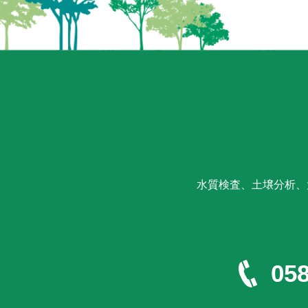
水質検査、土壌分析、
058