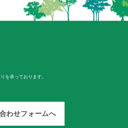
積りを承っております。
い合わせフォームへ