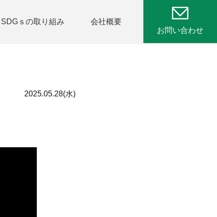
SDGｓの取り組み
会社概要
お問い合わせ
2025.05.28(水)