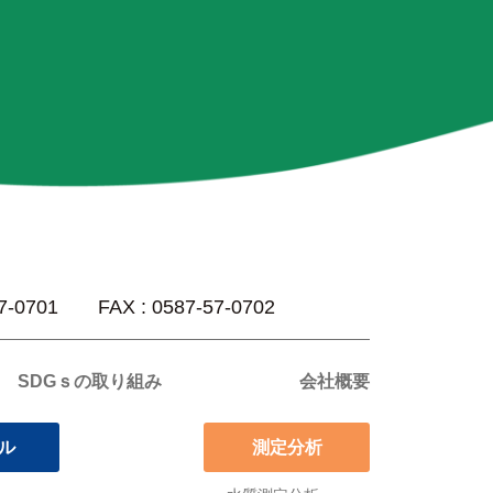
57-0701 FAX : 0587-57-0702
SDGｓの取り組み
会社概要
サル
測定分析