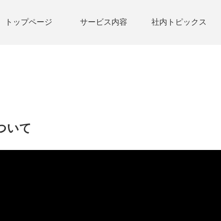
トップページ
サービス内容
社内トピックス
ついて