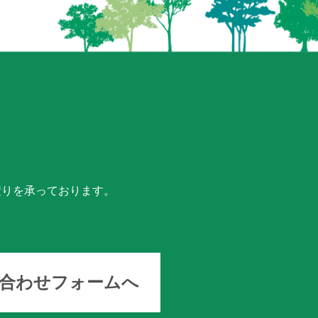
積りを承っております。
い合わせフォームへ