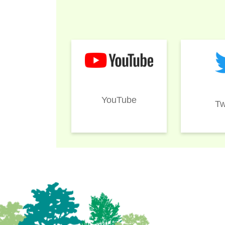
YouTube
Tw