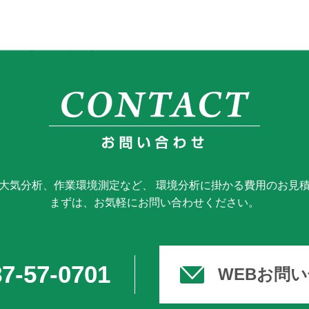
大気分析、作業環境測定など、 環境分析に掛かる費用のお見
まずは、お気軽にお問い合わせください。
7-57-0701
WEBお問