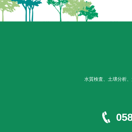
水質検査、土壌分析、
058