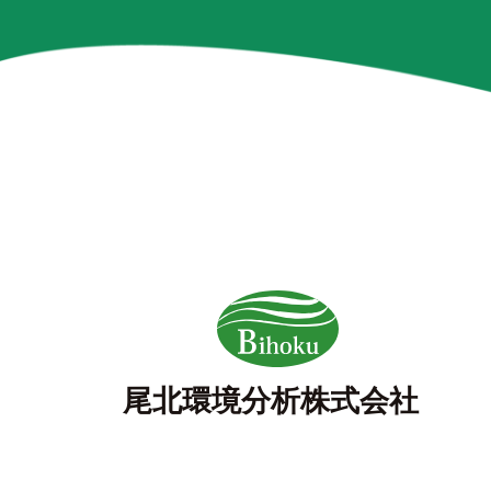
尾北環境分析株式会社