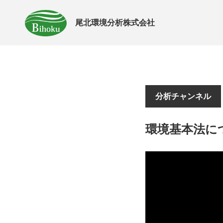
尾北環境分析株式会社
分析チャンネル
環境基本法に