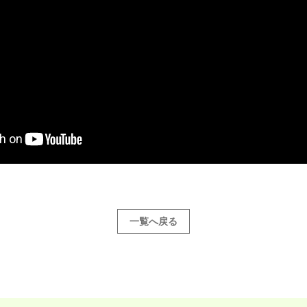
一覧へ戻る