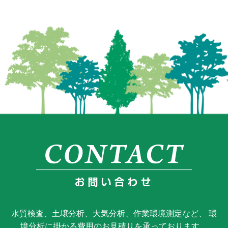
水質検査、土壌分析、大気分析、作業環境測定など、 環
境分析に掛かる費用のお見積りを承っております。