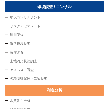
環境調査 / コンサル
環境コンサルタント
リスクアセスメント
河川調査
道路環境調査
海岸調査
土壌汚染状況調査
アスベスト調査
各種特殊試験・異物調査
測定分析
水質測定分析