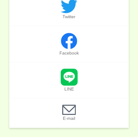
Twitter
Facebook
LINE
E-mail