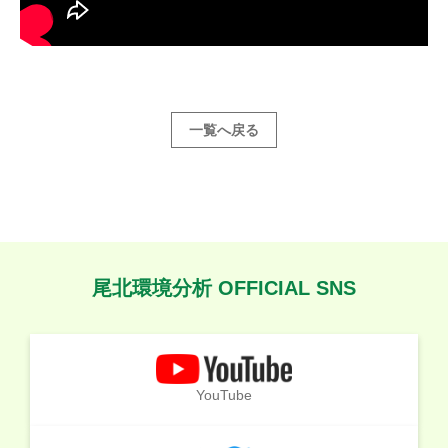
一覧へ戻る
尾北環境分析 OFFICIAL SNS
YouTube