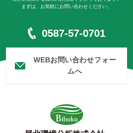
まずは、お気軽にお問い合わせください。
0587-57-0701
WEBお問い合わせフォー
ムへ