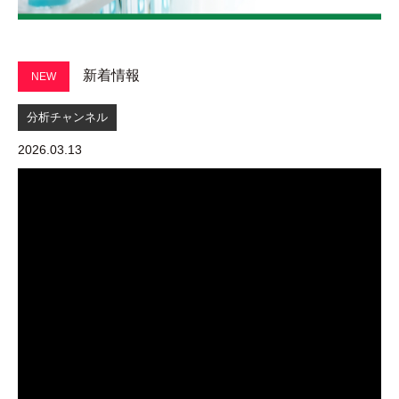
新着情報
NEW
分析チャンネル
2026.03.13