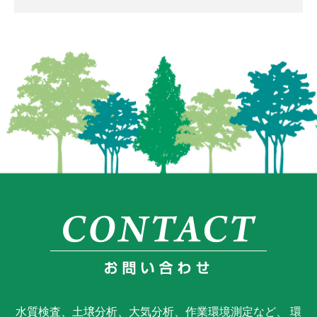
水質検査、土壌分析、大気分析、作業環境測定など、 環