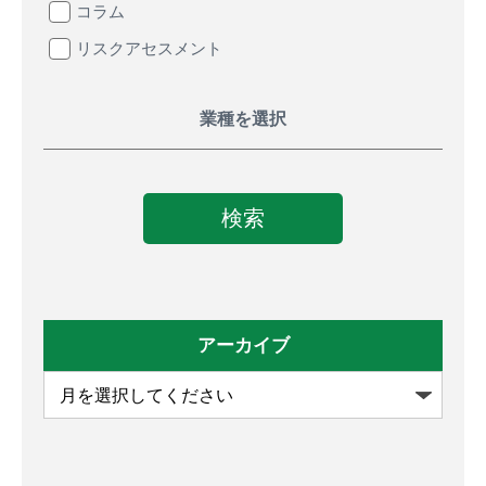
コラム
リスクアセスメント
業種を選択
アーカイブ