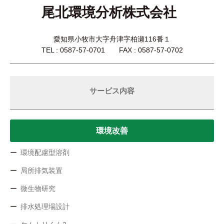
尾北環境分析株式会社
愛知県小牧市大字舟津字柏瀬116番１
TEL : 0587-57-0701 FAX : 0587-57-0702
サービス内容
環境改善
環境配慮型溶剤
局所排気装置
微生物研究
排水処理場設計