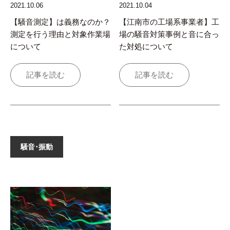
2021.10.06
2021.10.04
【騒音測定】は義務なのか？
【江南市の工場系事業者】工
測定を行う理由と対象作業場
場の騒音対策事例と音に合っ
について
た対処について
記事を読む
記事を読む
騒音･振動