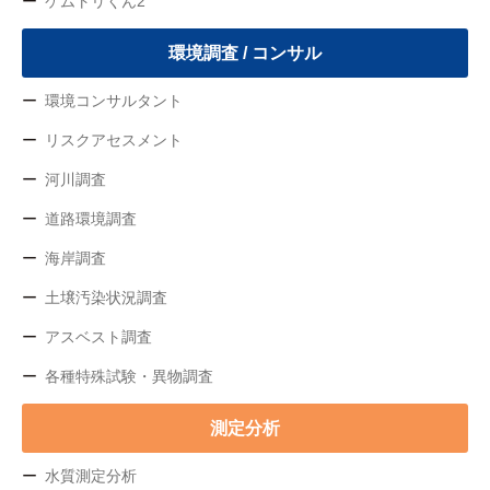
ケムトリくん2
環境調査 / コンサル
環境コンサルタント
リスクアセスメント
河川調査
道路環境調査
海岸調査
土壌汚染状況調査
アスベスト調査
各種特殊試験・異物調査
測定分析
水質測定分析