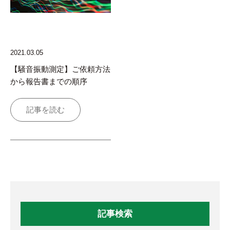
2021.03.05
【騒音振動測定】ご依頼方法
から報告書までの順序
記事を読む
記事検索