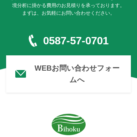
境分析に掛かる費用のお見積りを承っております。
まずは、お気軽にお問い合わせください。
0587-57-0701
WEBお問い合わせフォー
ムへ