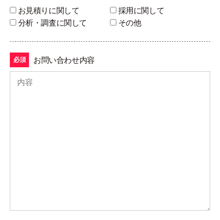
お見積りに関して
採用に関して
分析・調査に関して
その他
お問い合わせ内容
必須