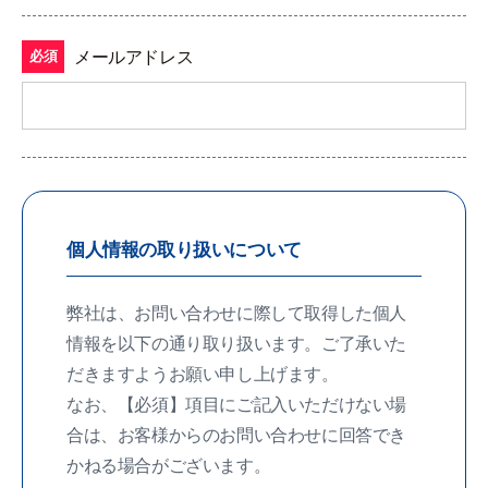
メールアドレス
必須
個人情報の取り扱いについて
弊社は、お問い合わせに際して取得した個人
情報を以下の通り取り扱います。ご了承いた
だきますようお願い申し上げます。
なお、【必須】項目にご記入いただけない場
合は、お客様からのお問い合わせに回答でき
かねる場合がございます。