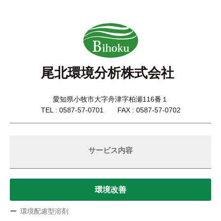
尾北環境分析株式会社
愛知県小牧市大字舟津字柏瀬116番１
TEL : 0587-57-0701 FAX : 0587-57-0702
サービス内容
環境改善
環境配慮型溶剤