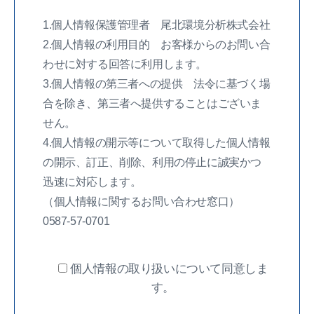
1.個人情報保護管理者 尾北環境分析株式会社
2.個人情報の利用目的 お客様からのお問い合
わせに対する回答に利用します。
3.個人情報の第三者への提供 法令に基づく場
合を除き、第三者へ提供することはございま
せん。
4.個人情報の開示等について取得した個人情報
の開示、訂正、削除、利用の停止に誠実かつ
迅速に対応します。
（個人情報に関するお問い合わせ窓口）
0587-57-0701
個人情報の取り扱いについて同意しま
す。