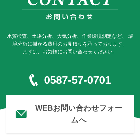
水質検査、土壌分析、大気分析、作業環境測定など、 環
境分析に掛かる費用のお見積りを承っております。
まずは、お気軽にお問い合わせください。
0587-57-0701
WEBお問い合わせフォー
ムへ