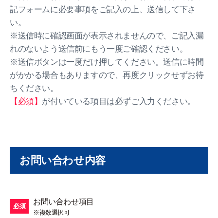
記フォームに必要事項をご記入の上、送信して下さ
い。
※送信時に確認画面が表示されませんので、ご記入漏
れのないよう送信前にもう一度ご確認ください。
※送信ボタンは一度だけ押してください。送信に時間
がかかる場合もありますので、再度クリックせずお待
ちください。
【必須】
が付いている項目は必ずご入力ください。
お問い合わせ内容
お問い合わせ項目
必須
※複数選択可