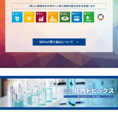
SDGsの取り組みについて ＞