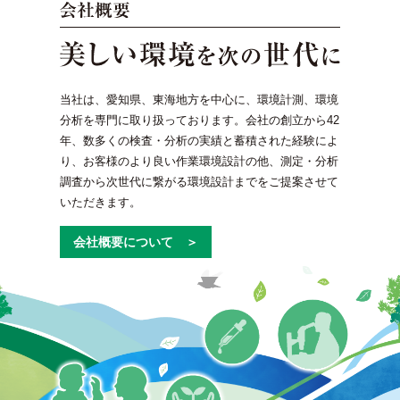
当社は、愛知県、東海地方を中心に、環境計測、環境
分析を専門に取り扱っております。会社の創立から42
年、数多くの検査・分析の実績と蓄積された経験によ
り、お客様のより良い作業環境設計の他、測定・分析
調査から次世代に繋がる環境設計までをご提案させて
いただきます。
会社概要について ＞