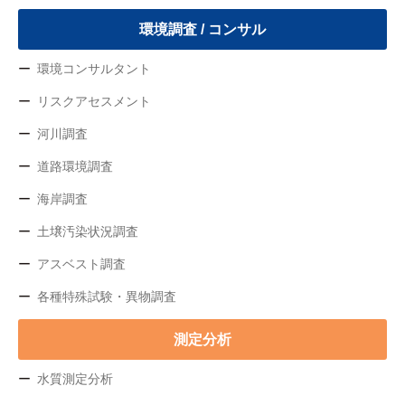
環境調査 / コンサル
環境コンサルタント
リスクアセスメント
河川調査
道路環境調査
海岸調査
土壌汚染状況調査
アスベスト調査
各種特殊試験・異物調査
測定分析
水質測定分析