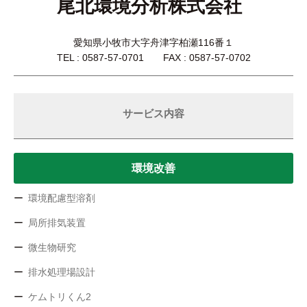
尾北環境分析株式会社
愛知県小牧市大字舟津字柏瀬116番１
TEL : 0587-57-0701 FAX : 0587-57-0702
サービス内容
環境改善
環境配慮型溶剤
局所排気装置
微生物研究
排水処理場設計
ケムトリくん2