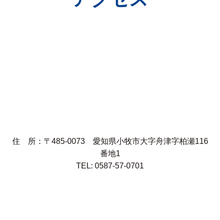
住 所：〒485-0073 愛知県小牧市大字舟津字柏瀬116
番地1
TEL: 0587-57-0701