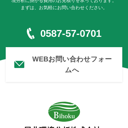
境分析に掛かる費用のお見積りを承っております。
まずは、お気軽にお問い合わせください。
0587-57-0701
WEBお問い合わせフォー
ムへ