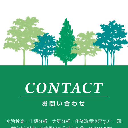
水質検査、土壌分析、大気分析、作業環境測定など、 環