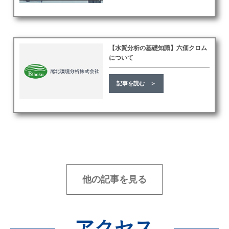
【水質分析の基礎知識】六価クロム
について
記事を読む ＞
他の記事を見る
アクセス