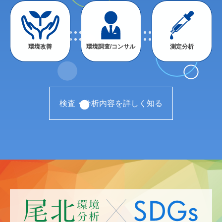
環境改善
環境調査/コンサル
測定分析
検査・分析内容を詳しく知る