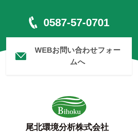
0587-57-0701
WEBお問い合わせフォー
ムへ
尾北環境分析株式会社