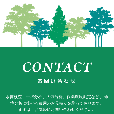
水質検査、土壌分析、大気分析、作業環境測定など、 環
境分析に掛かる費用のお見積りを承っております。
まずは、お気軽にお問い合わせください。