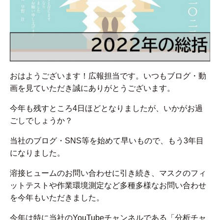
おはようございます！広報担当です。いつもブログ・動
画を見ていただき誠にありがとうございます。
今年も残すところ4日ほどとなりましたが、いかがお過
ごしでしょうか？
当社のブログ・SNS等を始めて早いもので、もう3年目
になりました。
溶接ヒュームのお問い合わせに引き続き、マスクのフィ
ットテストや作業環境測定など多種多様なお問い合わせ
を今年もいただきました。
今年は特に当社のYouTubeチャンネルである「分析チャ