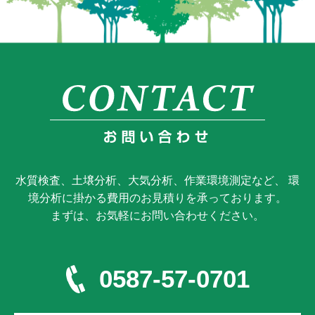
水質検査、土壌分析、大気分析、作業環境測定など、 環
境分析に掛かる費用のお見積りを承っております。
まずは、お気軽にお問い合わせください。
0587-57-0701