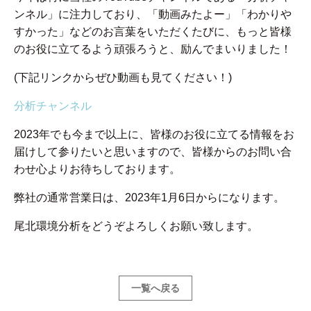
ンネル」に注力しており、「動画みたよー」「わかりや
すかった」などのお言葉をいただくたびに、もっと皆様
のお役に立てるよう頑張ろうと、励んでまいりました！
(下記リンクからぜひ動画も見てください！)
分析チャンネル
2023年でも今まで以上に、皆様のお役に立てる情報をお
届けして参りたいと思いますので、皆様からのお問い合
わせ心よりお待ちしております。
弊社の通常営業日は、2023年1月6日からになります。
尾北環境分析をどうぞよろしくお願い致します。
一覧へ戻る