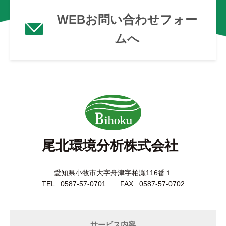
WEBお問い合わせフォー
ムへ
尾北環境分析株式会社
愛知県小牧市大字舟津字柏瀬116番１
TEL : 0587-57-0701 FAX : 0587-57-0702
サービス内容