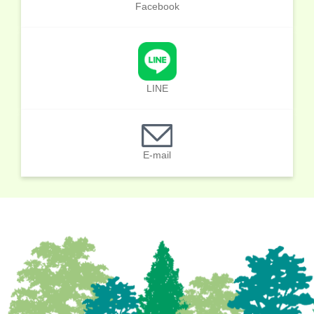
Facebook
LINE
E-mail