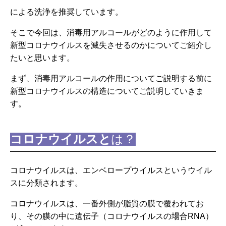
による洗浄を推奨しています。
そこで今回は、消毒用アルコールがどのように作用して
新型コロナウイルスを滅失させるのかについてご紹介し
たいと思います。
まず、消毒用アルコールの作用についてご説明する前に
新型コロナウイルスの構造についてご説明していきま
す。
コロナウイルスと
は？
コロナウイルスは、エンベロープウイルスというウイル
スに分類されます。
コロナウイルスは、一番外側が脂質の膜で覆われてお
り、その膜の中に遺伝子（コロナウイルスの場合RNA）