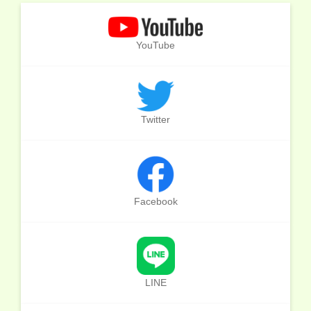
YouTube
Twitter
Facebook
LINE