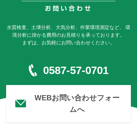
水質検査、土壌分析、大気分析、作業環境測定など、 環
境分析に掛かる費用のお見積りを承っております。
まずは、お気軽にお問い合わせください。
0587-57-0701
WEBお問い合わせフォー
ムへ