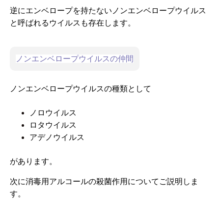
逆にエンベロープを持たないノンエンベロープウイルス
と呼ばれるウイルスも存在します。
ノンエンベロープウイルスの仲間
ノンエンベロープウイルスの種類として
ノロウイルス
ロタウイルス
アデノウイルス
があります。
次に消毒用アルコールの殺菌作用についてご説明しま
す。