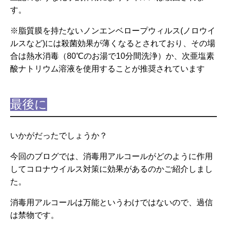
す。
※脂質膜を持たないノンエンベロープウィルス(ノロウイ
ルスなど)には殺菌効果が薄くなるとされており、その場
合は熱水消毒（80℃のお湯で10分間洗浄）か、次亜塩素
酸ナトリウム溶液を使用することが推奨されています
最後に
いかがだったでしょうか？
今回のブログでは、消毒用アルコールがどのように作用
してコロナウイルス対策に効果があるのかご紹介しまし
た。
消毒用アルコールは万能というわけではないので、過信
は禁物です。