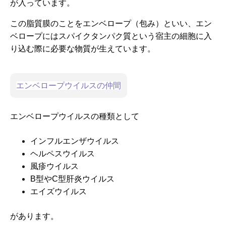
が入っています。
この脂質膜のことをエンベロープ（包み）といい、エン
ベロープにはスパイクタンパク質という宿主の細胞に入
り込む際に必要な物質が生えています。
エンベロープウイルスの仲間
エンベロープウイルスの種類として
インフルエンザウイルス
ヘルペスウイルス
風疹ウイルス
B型やC型肝炎ウイルス
エイズウイルス
があります。