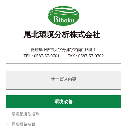
尾北環境分析株式会社
愛知県小牧市大字舟津字柏瀬116番１
TEL : 0587-57-0701 FAX : 0587-57-0702
サービス内容
環境改善
環境配慮型溶剤
局所排気装置