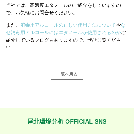
当社では、高濃度エタノールのご紹介をしていますの
で、お気軽にお問合せください。
また、
消毒用アルコールの正しい使用方法について
や
な
ぜ消毒用アルコールにはエタノールが使用されるのか
ご
紹介しているブログもありますので、ぜひご覧くださ
い！
一覧へ戻る
尾北環境分析 OFFICIAL SNS