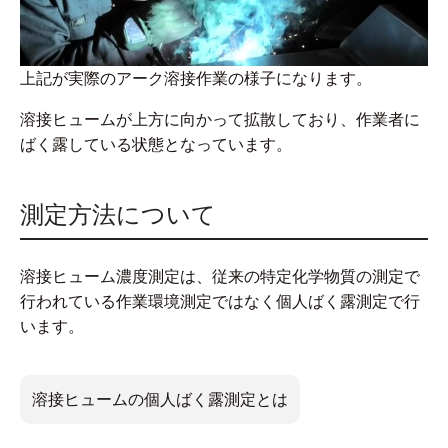
上記が実際のアーク溶接作業の様子になります。
溶接ヒュームが上方に向かって拡散しており、作業者に
ばく露している状態となっています。
測定方法について
溶接ヒューム濃度測定は、従来の特定化学物質の測定で
行われている作業環境測定ではなく個人ばく露測定で行
います。
溶接ヒュームの個人ばく露測定とは