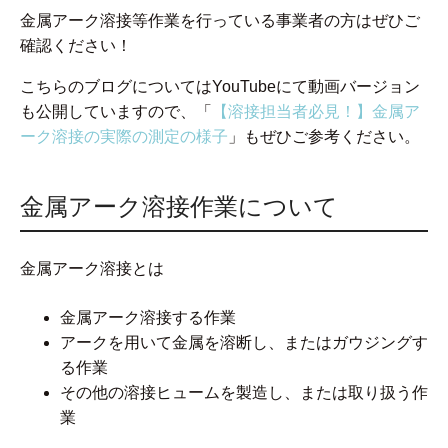
金属アーク溶接等作業を行っている事業者の方はぜひご
確認ください！
こちらのブログについてはYouTubeにて動画バージョン
も公開していますので、「
【溶接担当者必見！】金属ア
ーク溶接の実際の測定の様子
」もぜひご参考ください。
金属アーク溶接作業について
金属アーク溶接とは
金属アーク溶接する作業
アークを用いて金属を溶断し、またはガウジングす
る作業
その他の溶接ヒュームを製造し、または取り扱う作
業