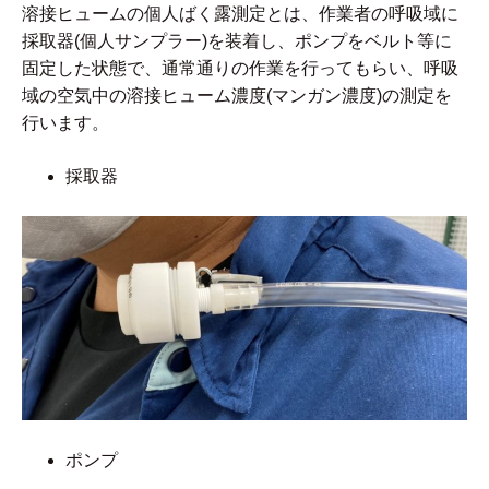
溶接ヒュームの個人ばく露測定とは、作業者の呼吸域に
採取器(個人サンプラー)を装着し、ポンプをベルト等に
固定した状態で、通常通りの作業を行ってもらい、呼吸
域の空気中の溶接ヒューム濃度(マンガン濃度)の測定を
行います。
採取器
ポンプ