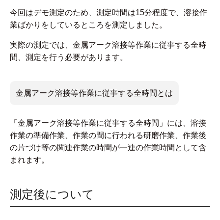
今回はデモ測定のため、測定時間は15分程度で、溶接作
業ばかりをしているところを測定しました。
実際の測定では、金属アーク溶接等作業に従事する全時
間、測定を行う必要があります。
金属アーク溶接等作業に従事する全時間とは
「金属アーク溶接等作業に従事する全時間」には、溶接
作業の準備作業、作業の間に行われる研磨作業、作業後
の片づけ等の関連作業の時間が一連の作業時間として含
まれます。
測定後について