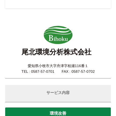
尾北環境分析株式会社
愛知県小牧市大字舟津字柏瀬116番１
TEL : 0587-57-0701 FAX : 0587-57-0702
サービス内容
環境改善