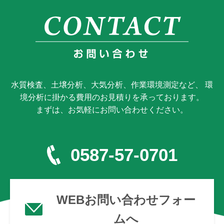
水質検査、土壌分析、大気分析、作業環境測定など、 環
境分析に掛かる費用のお見積りを承っております。
まずは、お気軽にお問い合わせください。
0587-57-0701
WEBお問い合わせフォー
ムへ