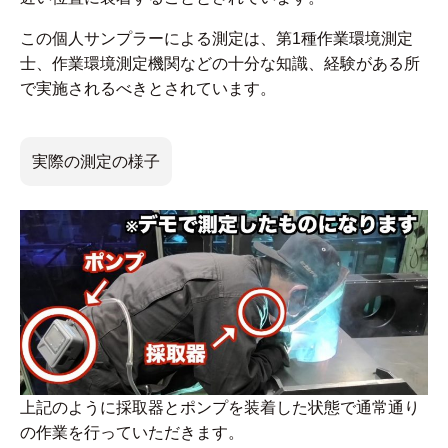
この個人サンプラーによる測定は、第1種作業環境測定
士、作業環境測定機関などの十分な知識、経験がある所
で実施されるべきとされています。
実際の測定の様子
上記のように採取器とポンプを装着した状態で通常通り
の作業を行っていただきます。