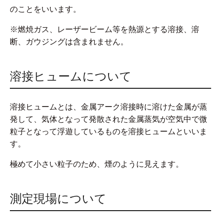
のことをいいます。
※燃焼ガス、レーザービーム等を熱源とする溶接、溶
断、ガウジングは含まれません。
溶接ヒュームについて
溶接ヒュームとは、金属アーク溶接時に溶けた金属が蒸
発して、気体となって発散された金属蒸気が空気中で微
粒子となって浮遊しているものを溶接ヒュームといいま
す。
極めて小さい粒子のため、煙のように見えます。
測定現場について