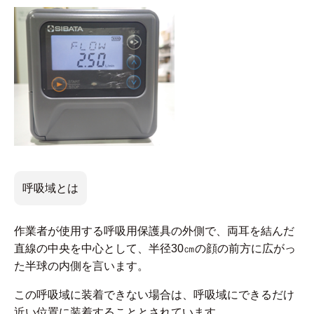
呼吸域とは
作業者が使用する呼吸用保護具の外側で、両耳を結んだ
直線の中央を中心として、半径30㎝の顔の前方に広がっ
た半球の内側を言います。
この呼吸域に装着できない場合は、呼吸域にできるだけ
近い位置に装着することとされています。