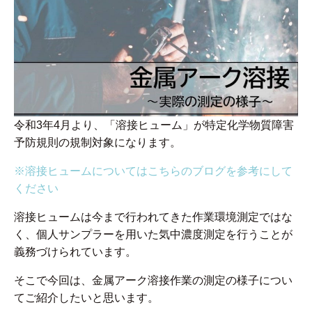
令和3年4月より、「溶接ヒューム」が特定化学物質障害
予防規則の規制対象になります。
※溶接ヒュームについてはこちらのブログを参考にして
ください
溶接ヒュームは今まで行われてきた作業環境測定ではな
く、個人サンプラーを用いた気中濃度測定を行うことが
義務づけられています。
そこで今回は、金属アーク溶接作業の測定の様子につい
てご紹介したいと思います。