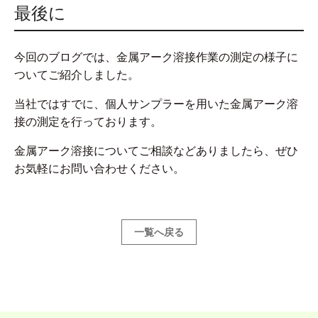
最後に
今回のブログでは、金属アーク溶接作業の測定の様子に
ついてご紹介しました。
当社ではすでに、個人サンプラーを用いた金属アーク溶
接の測定を行っております。
金属アーク溶接についてご相談などありましたら、ぜひ
お気軽にお問い合わせください。
一覧へ戻る