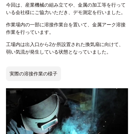
今回は、産業機械の組み立てや、金属の加工等を行って
いる会社様にご協力いただき、デモ測定を行いました。
作業場内の一部に溶接作業台を置いて、金属アーク溶接
作業を行っています。
工場内は出入口から2か所設置された換気扇に向けて、
弱い気流が発生している状態となっていました。
実際の溶接作業の様子