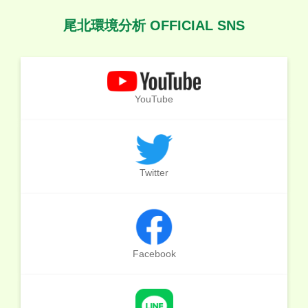
尾北環境分析 OFFICIAL SNS
YouTube
Twitter
Facebook