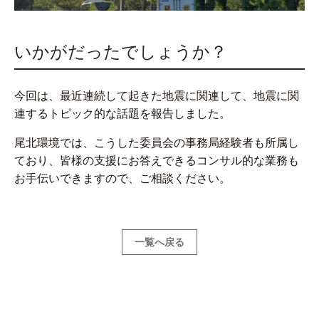
いかがだったでしょうか？
今回は、最近連続して起きた地震に関連して、地震に関
連するトピック的な話題を報告しました。
尾北環境では、こうした委員会の事務局経験者も所属し
ており、皆様の支援にお答えできるコンサル的な業務も
お手伝いできますので、ご相談ください。
一覧へ戻る