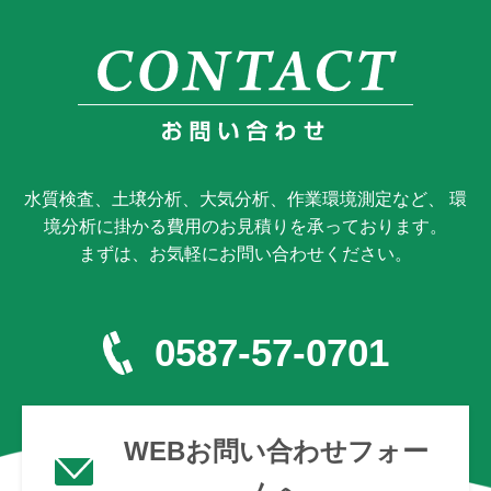
水質検査、土壌分析、大気分析、作業環境測定など、 環
境分析に掛かる費用のお見積りを承っております。
まずは、お気軽にお問い合わせください。
0587-57-0701
WEBお問い合わせフォー