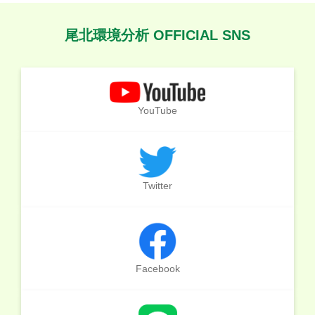
尾北環境分析 OFFICIAL SNS
YouTube
Twitter
Facebook