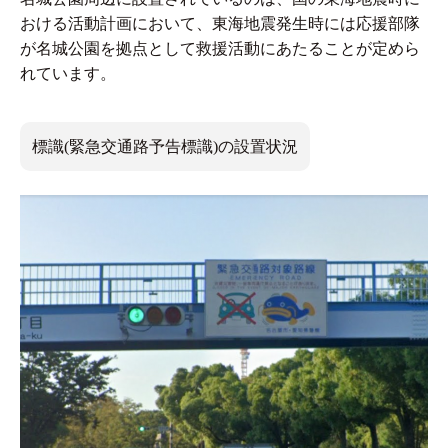
おける活動計画において、東海地震発生時には応援部隊
が名城公園を拠点として救援活動にあたることが定めら
れています。
標識(緊急交通路予告標識)の設置状況