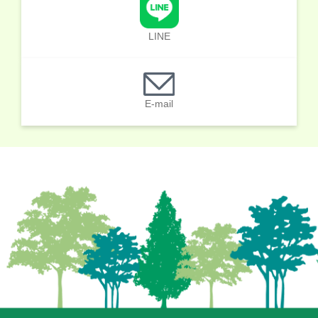
LINE
E-mail