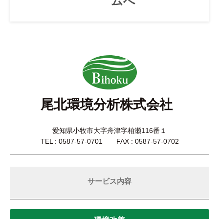
ムへ
尾北環境分析株式会社
愛知県小牧市大字舟津字柏瀬116番１
TEL : 0587-57-0701 FAX : 0587-57-0702
サービス内容