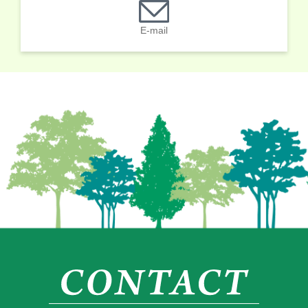
E-mail