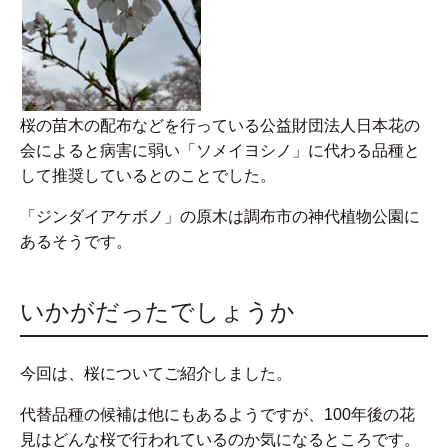
桜の苗木の配布などを行っている公益財団法人日本花の
会によると病害に弱い「ソメイヨシノ」に代わる品種と
して推奨しているとのことでした。
「ジンダイアケボノ」の原木は調布市の神代植物公園に
あるそうです。
いかがだったでしょうか
今回は、桜についてご紹介しました。
代替品種の候補は他にもあるようですが、100年後の花
見はどんな桜で行われているのか気になるところです。