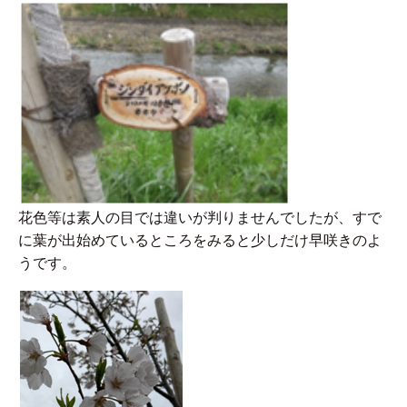
花色等は素人の目では違いが判りませんでしたが、すで
に葉が出始めているところをみると少しだけ早咲きのよ
うです。