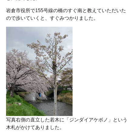
岩倉市役所で155号線の橋のすぐ南と教えていただいた
ので歩いていくと、すぐみつかりました。
写真右側の直立した若木に「ジンダイアケボノ」という
木札がかけてありました。