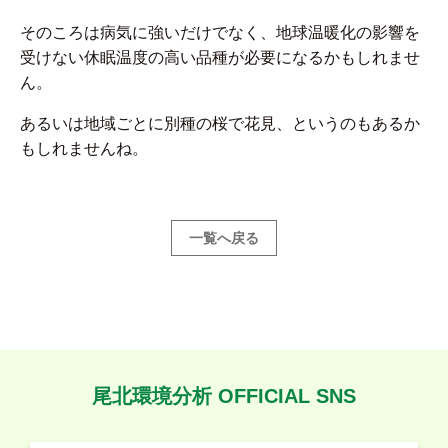
そのころは病気に強いだけでなく、地球温暖化の影響を
受けない休眠温度の高い品種が必要になるかもしれませ
ん。
あるいは地域ごとに別種の桜で花見、というのもあるか
もしれませんね。
一覧へ戻る
尾北環境分析 OFFICIAL SNS