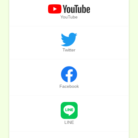
YouTube
Twitter
Facebook
LINE