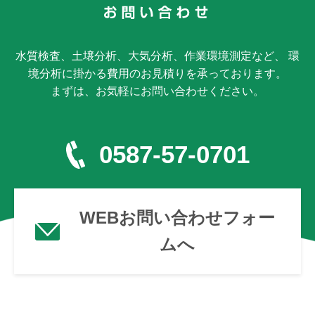
水質検査、土壌分析、大気分析、作業環境測定など、 環
境分析に掛かる費用のお見積りを承っております。
まずは、お気軽にお問い合わせください。
0587-57-0701
WEBお問い合わせフォー
ムへ