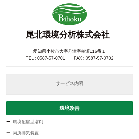
尾北環境分析株式会社
愛知県小牧市大字舟津字柏瀬116番１
TEL : 0587-57-0701 FAX : 0587-57-0702
サービス内容
環境改善
環境配慮型溶剤
局所排気装置