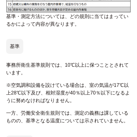
基準・測定方法については、どの規則に当てはまってい
るかによって内容が異なります。
基準
事務所衛生基準規則では、10℃以上に保つこととされて
います。
※空気調和設備を設けている場合は、室の気温が17℃以
上28℃以下及び、相対湿度が40％以上70％以下になるよ
うに努めなければなりません。
一方、労働安全衛生規則では、測定の義務は課している
ものの、基準となる温度については示されていません。