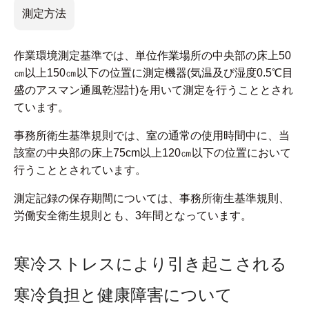
測定方法
作業環境測定基準では、単位作業場所の中央部の床上50
㎝以上150㎝以下の位置に測定機器(気温及び湿度0.5℃目
盛のアスマン通風乾湿計)を用いて測定を行うこととされ
ています。
事務所衛生基準規則では、室の通常の使用時間中に、当
該室の中央部の床上75cm以上120㎝以下の位置において
行うこととされています。
測定記録の保存期間については、事務所衛生基準規則、
労働安全衛生規則とも、3年間となっています。
寒冷ストレスにより引き起こされる
寒冷負担と健康障害について