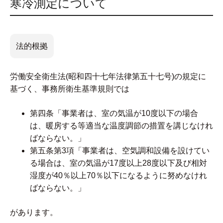
寒冷測定について
法的根拠
労働安全衛生法(昭和四十七年法律第五十七号)の規定に
基づく、事務所衛生基準規則では
第四条「事業者は、室の気温が10度以下の場合
は、暖房する等適当な温度調節の措置を講じなけれ
ばならない。」
第五条第3項「事業者は、空気調和設備を設けてい
る場合は、室の気温が17度以上28度以下及び相対
湿度が40％以上70％以下になるように努めなけれ
ばならない。」
があります。