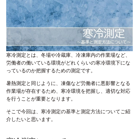
寒冷測定とは、冬場や冷蔵庫、冷凍庫内の作業場など、
労働者の働いている環境がどれくらいの寒冷環境下にな
っているのか把握するための測定です。
暑熱測定と同じように、凍傷など労働者に悪影響となる
作業場が存在するため、寒冷環境を把握し、適切な対応
を行うことが重要となります。
そこで今回は、寒冷測定の基準と測定方法についてご紹
介したいと思います。