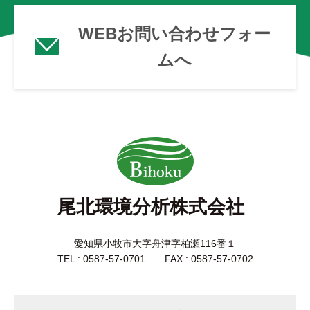
WEBお問い合わせフォー
ムへ
尾北環境分析株式会社
愛知県小牧市大字舟津字柏瀬116番１
TEL : 0587-57-0701 FAX : 0587-57-0702