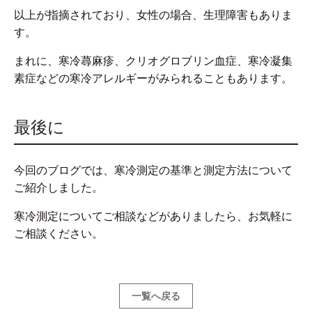
以上が指摘されており、女性の場合、生理障害もありま
す。
まれに、寒冷蕁麻疹、クリオグロブリン血症、寒冷凝集
素症などの寒冷アレルギーがみられることもあります。
最後に
今回のブログでは、寒冷測定の基準と測定方法について
ご紹介しました。
寒冷測定についてご相談などがありましたら、お気軽に
ご相談ください。
一覧へ戻る