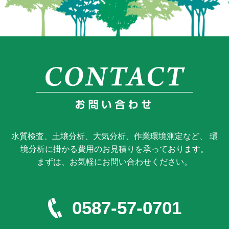
水質検査、土壌分析、大気分析、作業環境測定など、 環
境分析に掛かる費用のお見積りを承っております。
まずは、お気軽にお問い合わせください。
0587-57-0701