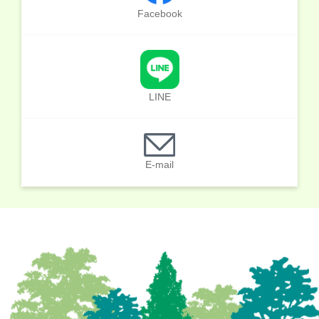
Facebook
LINE
E-mail