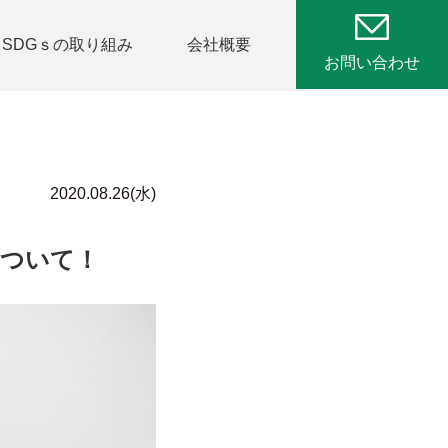
SDGｓの取り組み
会社概要
お問い合わせ
2020.08.26(水)
について！