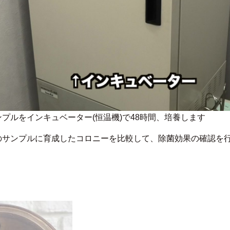
プルをインキュベーター(恒温機)で48時間、培養します
のサンプルに育成したコロニーを比較して、除菌効果の確認を