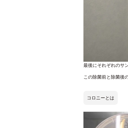
最後にそれぞれのサン
この除菌前と除菌後
コロニーとは