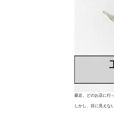
最近、どのお店に行
しかし、目に見えな