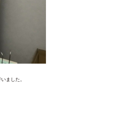
行いました。