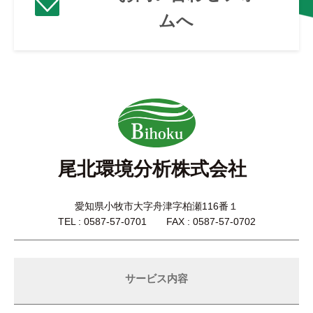
ムへ
尾北環境分析株式会社
愛知県小牧市大字舟津字柏瀬116番１
TEL : 0587-57-0701 FAX : 0587-57-0702
サービス内容