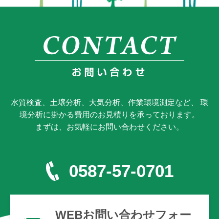
水質検査、土壌分析、大気分析、作業環境測定など、 環
境分析に掛かる費用のお見積りを承っております。
まずは、お気軽にお問い合わせください。
0587-57-0701
WEBお問い合わせフォー