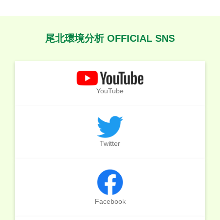
尾北環境分析 OFFICIAL SNS
YouTube
Twitter
Facebook