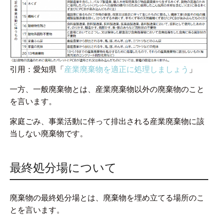
引用：愛知県「
産業廃棄物を適正に処理しましょう
」
一方、一般廃棄物とは、産業廃棄物以外の廃棄物のこと
を言います。
家庭ごみ、事業活動に伴って排出される産業廃棄物に該
当しない廃棄物です。
最終処分場について
廃棄物の最終処分場とは、廃棄物を埋め立てる場所のこ
とを言います。