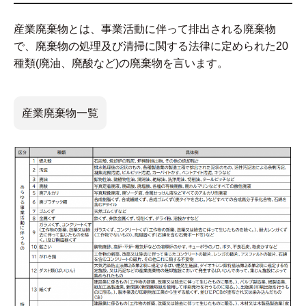
産業廃棄物とは、事業活動に伴って排出される廃棄物
で、廃棄物の処理及び清掃に関する法律に定められた20
種類(廃油、廃酸など)の廃棄物を言います。
産業廃棄物一覧