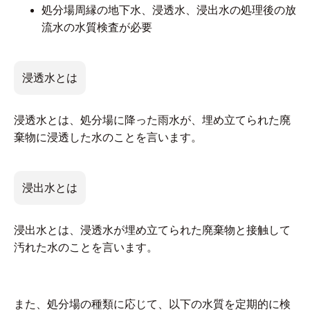
処分場周縁の地下水、浸透水、浸出水の処理後の放
流水の水質検査が必要
浸透水とは
浸透水とは、処分場に降った雨水が、埋め立てられた廃
棄物に浸透した水のことを言います。
浸出水とは
浸出水とは、浸透水が埋め立てられた廃棄物と接触して
汚れた水のことを言います。
また、処分場の種類に応じて、以下の水質を定期的に検