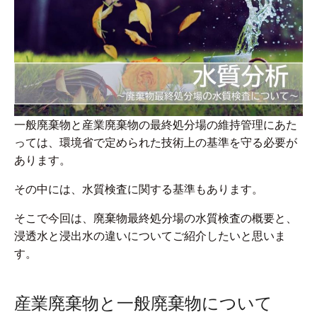
一般廃棄物と産業廃棄物の最終処分場の維持管理にあた
っては、環境省で定められた技術上の基準を守る必要が
あります。
その中には、水質検査に関する基準もあります。
そこで今回は、廃棄物最終処分場の水質検査の概要と、
浸透水と浸出水の違いについてご紹介したいと思いま
す。
産業廃棄物と一般廃棄物について