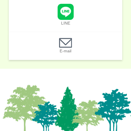
LINE
E-mail