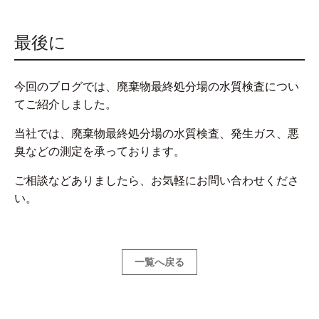
最後に
今回のブログでは、廃棄物最終処分場の水質検査につい
てご紹介しました。
当社では、廃棄物最終処分場の水質検査、発生ガス、悪
臭などの測定を承っております。
ご相談などありましたら、お気軽にお問い合わせくださ
い。
一覧へ戻る