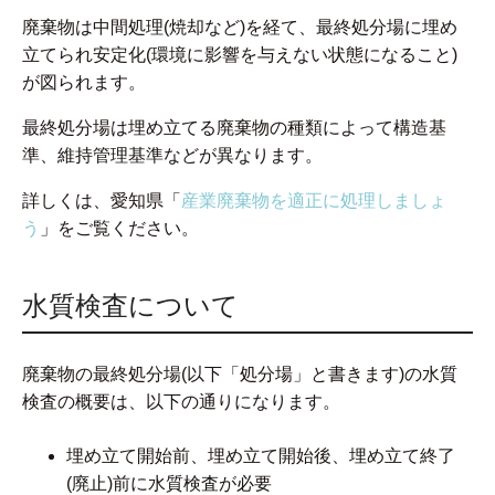
廃棄物は中間処理(焼却など)を経て、最終処分場に埋め
立てられ安定化(環境に影響を与えない状態になること)
が図られます。
最終処分場は埋め立てる廃棄物の種類によって構造基
準、維持管理基準などが異なります。
詳しくは、愛知県「
産業廃棄物を適正に処理しましょ
う
」をご覧ください。
水質検査について
廃棄物の最終処分場(以下「処分場」と書きます)の水質
検査の概要は、以下の通りになります。
埋め立て開始前、埋め立て開始後、埋め立て終了
(廃止)前に水質検査が必要