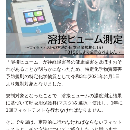
「溶接ヒューム」が神経障害等の健康被害を及ぼすおそ
れがあることが明らかになったため、特定化学物質障害
予防規則の特定化学物質として令和3年(2021年)4月1日
より規制対象となりました。
規制対象となったことで、溶接ヒュームの濃度測定結果
に基づいて呼吸用保護具(マスク)を選択・使用し、1年に
1回フィットテストを行わなければなりません。
そこで今回は、定期的に行わなければならないフィット
テストと、その方法についてご紹介したいと思います。