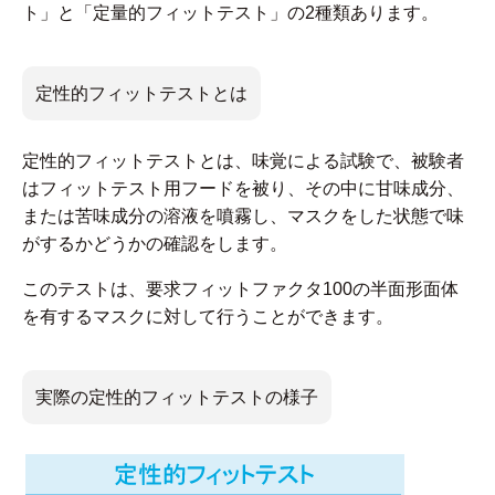
ト」と「定量的フィットテスト」の2種類あります。
定性的フィットテストとは
定性的フィットテストとは、味覚による試験で、被験者
はフィットテスト用フードを被り、その中に甘味成分、
または苦味成分の溶液を噴霧し、マスクをした状態で味
がするかどうかの確認をします。
このテストは、要求フィットファクタ100の半面形面体
を有するマスクに対して行うことができます。
実際の定性的フィットテストの様子