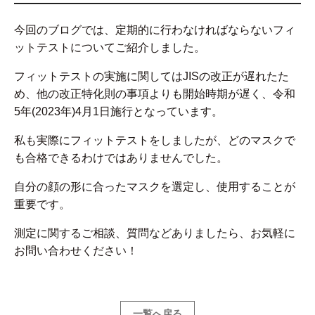
今回のブログでは、定期的に行わなければならないフィ
ットテストについてご紹介しました。
フィットテストの実施に関してはJISの改正が遅れたた
め、他の改正特化則の事項よりも開始時期が遅く、令和
5年(2023年)4月1日施行となっています。
私も実際にフィットテストをしましたが、どのマスクで
も合格できるわけではありませんでした。
自分の顔の形に合ったマスクを選定し、使用することが
重要です。
測定に関するご相談、質問などありましたら、お気軽に
お問い合わせください！
一覧へ戻る