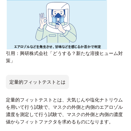
引用：興研株式会社「どうする？新たな溶接ヒューム対
策」
定量的フィットテストとは
定量的フィットテストとは、大気じんや塩化ナトリウム
を用いて行う試験で、マスクの外側と内側のエアロゾル
濃度を測定して行う試験で、マスクの外側と内側の濃度
値からフィットファクタを求めるものになります。