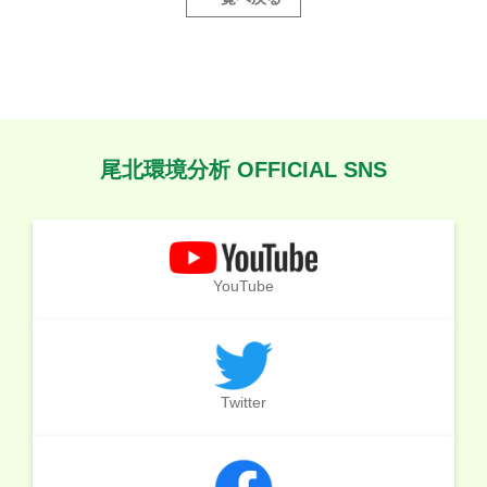
尾北環境分析 OFFICIAL SNS
YouTube
Twitter