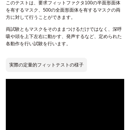
このテストは、要求フィットファクタ100の半面形面体
を有するマスク、500の全面形面体を有するマスクの両
方に対して行うことができます。
両試験ともマスクをそのままつけるだけではなく、深呼
吸や頭を上下左右に動かす、発声するなど、定められた
各動作を行い試験を行います。
実際の定量的フィットテストの様子