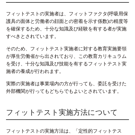
フィットテストの実施者は、フィットファクタ(呼吸用保
護具の面体と労働者の顔面との密着を示す係数)の精度等
を確保するため、十分な知識及び経験を有する者が実施
すべきとされています。
そのため、フィットテスト実施者に対する教育実施要領
が厚生労働省から出されており、この教育カリキュラム
を受け、十分な知識及び技能を有するフィットテスト実
施者の養成が行われます。
実際の実施者は事業場内の方が行っても、委託を受けた
外部機関が行ってもどちらでもよいとされています。
フィットテスト実施方法について
フィットテストの実施方法は、「定性的フィットテス