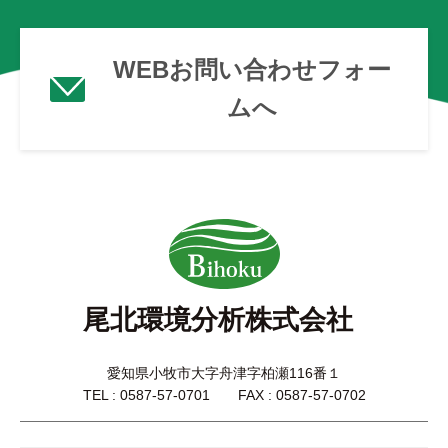
WEBお問い合わせフォー
ムへ
尾北環境分析株式会社
愛知県小牧市大字舟津字柏瀬116番１
TEL : 0587-57-0701 FAX : 0587-57-0702