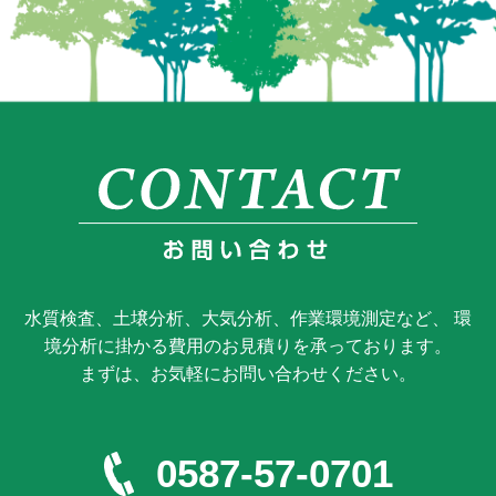
水質検査、土壌分析、大気分析、作業環境測定など、 環
境分析に掛かる費用のお見積りを承っております。
まずは、お気軽にお問い合わせください。
0587-57-0701