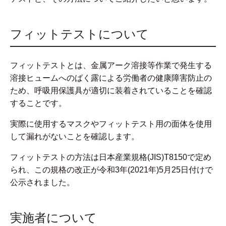
フィットテストについて
フィットテストとは、金属アーク溶接等作業で発生する
溶接ヒュームへのばく露による労働者の健康障害防止の
ため、呼吸用保護具が適切に装着されていることを確認
することです。
実際に使用するマスクやフィットテスト用の面体を使用
して漏れがないことを確認します。
フィットテストの方法は日本産業規格(JIS)T8150で定め
られ、この規格の改正が令和3年(2021年)5月25日付けで
公示されました。
実施者について