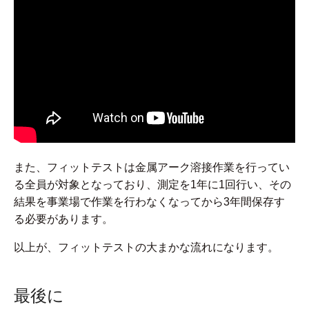
また、フィットテストは金属アーク溶接作業を行ってい
る全員が対象となっており、測定を1年に1回行い、その
結果を事業場で作業を行わなくなってから3年間保存す
る必要があります。
以上が、フィットテストの大まかな流れになります。
最後に