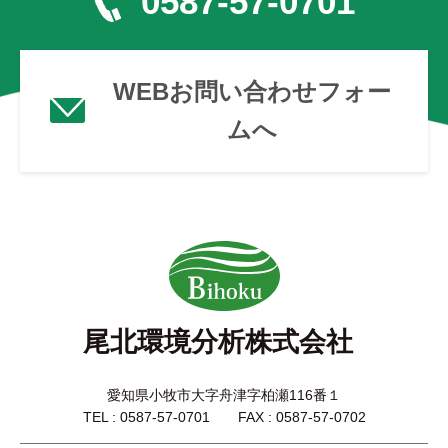
0587-57-0701
WEBお問い合わせフォー
ムへ
尾北環境分析株式会社
愛知県小牧市大字舟津字柏瀬116番１
TEL : 0587-57-0701 FAX : 0587-57-0702