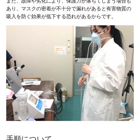
また、故障や劣化により、保護力が落ちてしまう場合も
あり、マスクの密着が不十分で漏れがあると有害物質の
吸入を防ぐ効果が低下する恐れがあるからです。
手順について