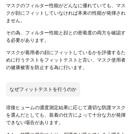
マスクのフィルター性能がどんなに優れていても、マス
クが顔にフィットしていなければ本来の性能が発揮され
ません。
そ
の為、フィルター性能と顔との密着度の両方を確認す
る必要があります。
マスクが着用者の顔にフィットしているかを評価するた
めに行うテストをフィットテストと言い、マスク使用者
の健康被害を防止する為に行います。
なぜフィットテストを行うのか
溶接ヒュームの濃度測定結果に応じて適切な防護マスク
を選んだとしても、装着の仕方によって十分な力が発揮
できない場合があります。