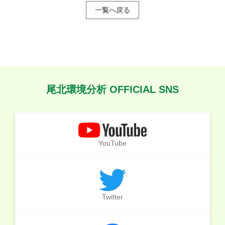
一覧へ戻る
尾北環境分析 OFFICIAL SNS
YouTube
Twitter