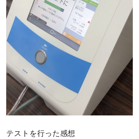
テストを行った感想