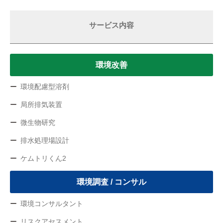
サービス内容
環境改善
環境配慮型溶剤
局所排気装置
微生物研究
排水処理場設計
ケムトリくん2
環境調査 / コンサル
環境コンサルタント
リスクアセスメント