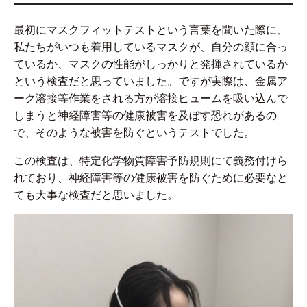
最初にマスクフィットテストという言葉を聞いた際に、
私たちがいつも着用しているマスクが、自分の顔に合っ
ているか、マスクの性能がしっかりと発揮されているか
という検査だと思っていました。ですが実際は、金属ア
ーク溶接等作業をされる方が溶接ヒュームを吸い込んで
しまうと神経障害等の健康被害を及ぼす恐れがあるの
で、そのような被害を防ぐというテストでした。
この検査は、特定化学物質障害予防規則にて義務付けら
れており、神経障害等の健康被害を防ぐために必要なと
ても大事な検査だと思いました。