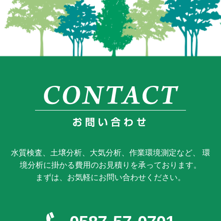
水質検査、土壌分析、大気分析、作業環境測定など、 環
境分析に掛かる費用のお見積りを承っております。
まずは、お気軽にお問い合わせください。