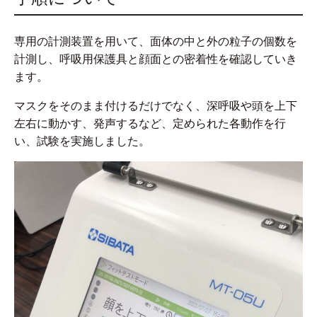
専用の計測装置を用いて、面体の中と外の粒子の個数を
計測し、呼吸用保護具と顔面との密着性を確認していき
ます。
マスクをそのまま付けるだけでなく、深呼吸や頭を上下
左右に動かす、発声するなど、定められた各動作を行
い、試験を実施しました。