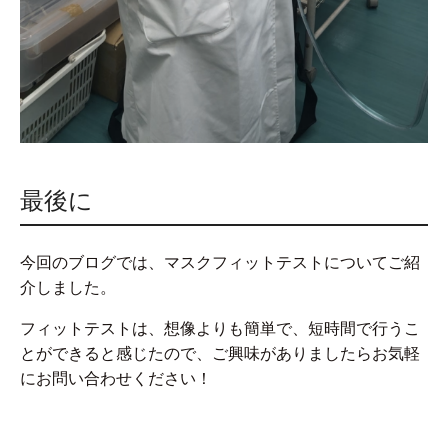
最後に
今回のブログでは、マスクフィットテストについてご紹
介しました。
フィットテストは、想像よりも簡単で、短時間で行うこ
とができると感じたので、ご興味がありましたらお気軽
にお問い合わせください！