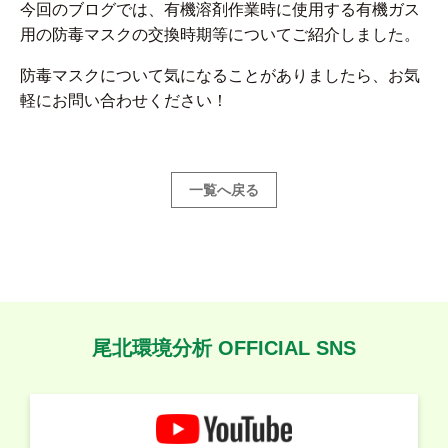
今回のブログでは、有機溶剤作業時に使用する有機ガス
用の防毒マスクの交換時期等についてご紹介しました。
防毒マスクについて気になることがありましたら、お気
軽にお問い合わせください！
一覧へ戻る
尾北環境分析 OFFICIAL SNS