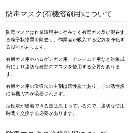
防毒マスク(有機溶剤用)について
防毒マスクは作業環境中に存在する有毒ガス及び混在す
る粒子状物質を除去し、作業者が吸入する空気を浄化す
る役割があります。
有機ガス用やハロゲンガス用、アンモニア用など対象成
分により適切な種類のマスクを使用する必要がありま
す。
有機ガス用の吸収缶の主剤は活性炭であり、この活性炭
に有機ガスが吸着されます。
活性炭が吸着できる量は決まっているので、適切な使用
時間で交換する必要があります。