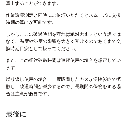
算出することができます。
作業環境測定と同時にご依頼いただくとスムーズに交換
時期の算出が可能です。
しかし、この破過時間を守れば絶対大丈夫という訳では
なく、温度や湿度の影響を大きく受けるのであくまで交
換時期目安として扱ってください。
また、この相対破過時間は連続使用の場合を想定してい
ます。
繰り返し使用の場合、一度吸着したガスが活性炭内で拡
散し、破過時間が減少するので、長期間の保管をする場
合は注意が必要です。
最後に