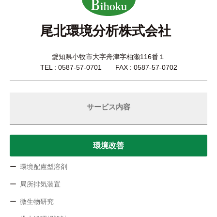
尾北環境分析株式会社
愛知県小牧市大字舟津字柏瀬116番１
TEL : 0587-57-0701 FAX : 0587-57-0702
サービス内容
環境改善
環境配慮型溶剤
局所排気装置
微生物研究