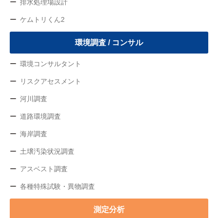
排水処理場設計
ケムトリくん2
環境調査 / コンサル
環境コンサルタント
リスクアセスメント
河川調査
道路環境調査
海岸調査
土壌汚染状況調査
アスベスト調査
各種特殊試験・異物調査
測定分析