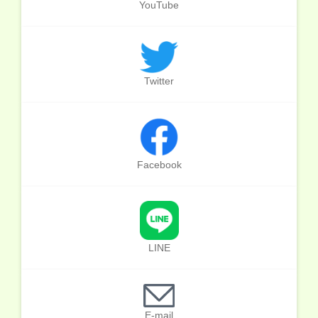
YouTube
Twitter
Facebook
LINE
E-mail