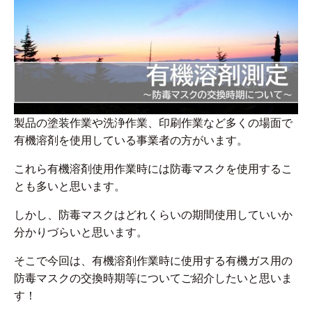
製品の塗装作業や洗浄作業、印刷作業など多くの場面で
有機溶剤を使用している事業者の方がいます。
これら有機溶剤使用作業時には防毒マスクを使用するこ
とも多いと思います。
しかし、防毒マスクはどれくらいの期間使用していいか
分かりづらいと思います。
そこで今回は、有機溶剤作業時に使用する有機ガス用の
防毒マスクの交換時期等についてご紹介したいと思いま
す！