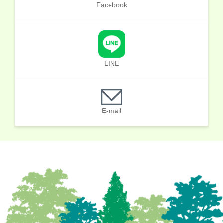
Facebook
LINE
E-mail