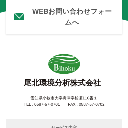
WEBお問い合わせフォー
ムへ
尾北環境分析株式会社
愛知県小牧市大字舟津字柏瀬116番１
TEL : 0587-57-0701 FAX : 0587-57-0702
サービス内容