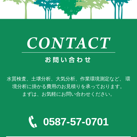
水質検査、土壌分析、大気分析、作業環境測定など、 環
境分析に掛かる費用のお見積りを承っております。
まずは、お気軽にお問い合わせください。
0587-57-0701