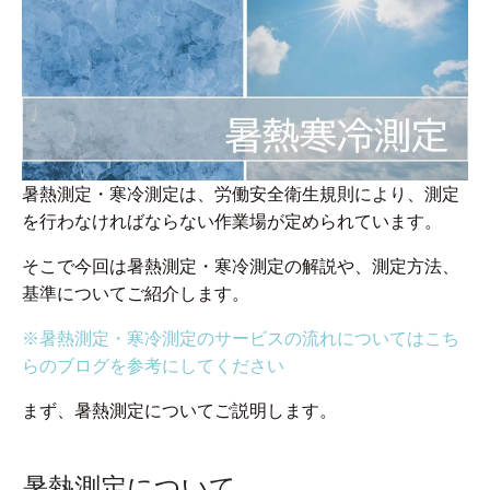
暑熱測定・寒冷測定は、労働安全衛生規則により、測定
を行わなければならない作業場が定められています。
そこで今回は暑熱測定・寒冷測定の解説や、測定方法、
基準についてご紹介します。
※暑熱測定・寒冷測定のサービスの流れについてはこち
らのブログを参考にしてください
まず、暑熱測定についてご説明します。
暑熱測定について