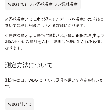
WBGT(℃)＝0.7×湿球温度+0.3×黒球温度
※湿球温度とは…水で湿らせたガーゼを温度計の球部に
巻いて観測した際に出される数値になります。
※黒球温度とは…黒色に塗装された薄い銅板の球(中は空
洞)の中心に温度計を入れ、観測した際に出される数値に
なります。
測定方法について
測定時には、WBGT計という器具を用いて測定を行いま
す。
WBGT計とは