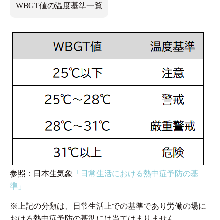
WBGT値の温度基準一覧
参照：日本生気象
「日常生活における熱中症予防の基
準」
※上記の分類は、日常生活上での基準であり労働の場に
おける熱中症予防の基準には当てはまりません。