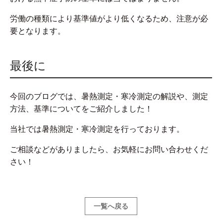
労働の種類により基準値がより低くなるため、注意が必
要となります。
最後に
今回のブログでは、暑熱測定・寒冷測定の解説や、測定
方法、基準についてをご紹介しました！
当社では暑熱測定・寒冷測定を行っております。
ご相談などがありましたら、お気軽にお問い合わせくだ
さい！
一覧へ戻る