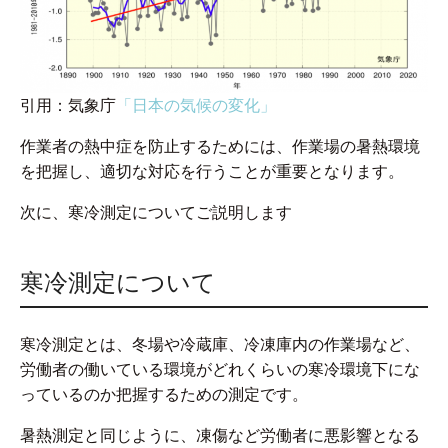
引用：気象庁
「日本の気候の変化」
作業者の熱中症を防止するためには、作業場の暑熱環境
を把握し、適切な対応を行うことが重要となります。
次に、寒冷測定についてご説明します
寒冷測定について
寒冷測定とは、冬場や冷蔵庫、冷凍庫内の作業場など、
労働者の働いている環境がどれくらいの寒冷環境下にな
っているのか把握するための測定です。
暑熱測定と同じように、凍傷など労働者に悪影響となる