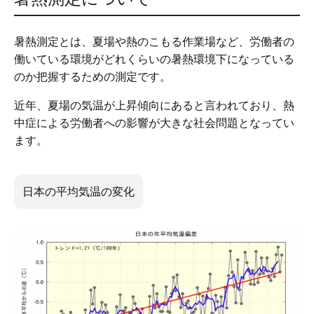
暑熱測定とは、夏場や熱のこもる作業場など、労働者の
働いている環境がどれくらいの暑熱環境下になっている
のか把握するための測定です。
近年、夏場の気温が上昇傾向にあると言われており、熱
中症による労働者への影響が大きな社会問題となってい
ます。
日本の平均気温の変化