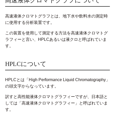
高速液体クロマトグラフについて
高速液体クロマトグラフとは、地下水や飲料水の測定時
に使用する分析装置です。
この装置を使用して測定する方法を高速液体クロマトグ
ラフィーと言い、HPLCあるいは液クロと呼ばれていま
す。
HPLCについて
HPLCとは「High Performance Liquid Chromatography」
の頭文字からなっています。
訳すと高性能液体クロマトグラフィーですが、日本語と
しては「高速液体クロマトグラフィー」と呼ばれていま
す。