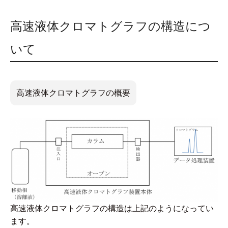
高速液体クロマトグラフの構造につ
いて
高速液体クロマトグラフの概要
高速液体クロマトグラフの構造は上記のようになってい
ます。