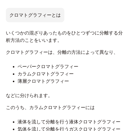
クロマトグラフィーとは
いくつかの混ざりあったものをひとつずつに分離する分
析方法のことをいいます。
クロマトグラフィーは、分離の方法によって異なり、
ペーパークロマトグラフィー
カラムクロマトグラフィー
薄層クロマトグラフィー
などに分けられます。
このうち、カラムクロマトグラフィーには
液体を流して分離を行う液体クロマトグラフィー
気体を流して分離を行うガスクロマトグラフィー