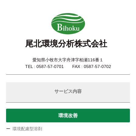
尾北環境分析株式会社
愛知県小牧市大字舟津字柏瀬116番１
TEL : 0587-57-0701 FAX : 0587-57-0702
サービス内容
環境改善
環境配慮型溶剤