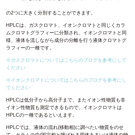
の2つに大きく分別することができます。
HPLCは、ガスクロマト、イオンクロマトと同じくカラ
ムクロマトグラフィーに分類され、イオンクロマトと同
様、液体を流しながら成分の分離を行う液体クロマトグ
ラフィーの一種です。
※ガスクロマトについてはこちらのブログを参考にして
ください
※イオンクロマトについてはこちらのブログを参考にし
てください
HPLCは低分子から高分子まで、またイオン性物質も非
イオン性物質も測定できるもので、イオンクロマトは
HPLCの一種であるといえます。
HPLCでは、液体の流れ(移動相)に調べたい物質をのせ
て、カラムの中(固定相と呼ばれる固体あるいは液体の物