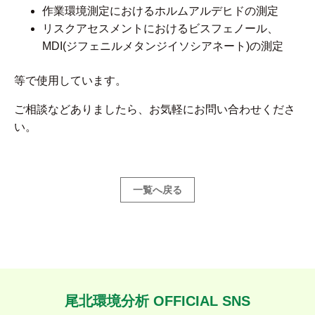
作業環境測定におけるホルムアルデヒドの測定
リスクアセスメントにおけるビスフェノール、
MDI(ジフェニルメタンジイソシアネート)の測定
等で使用しています。
ご相談などありましたら、お気軽にお問い合わせくださ
い。
一覧へ戻る
尾北環境分析 OFFICIAL SNS