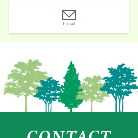
E-mail