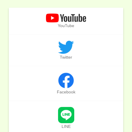
YouTube
Twitter
Facebook
LINE