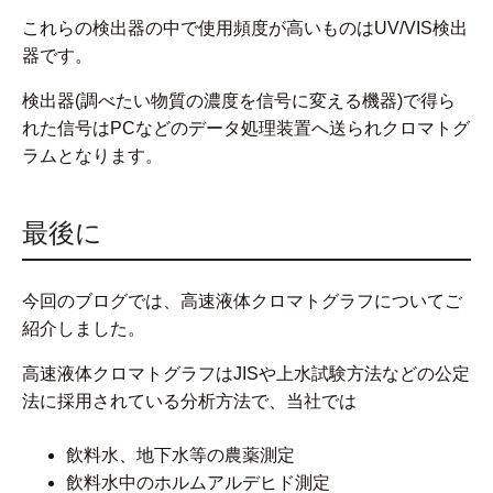
これらの検出器の中で使用頻度が高いものはUV/VIS検出
器です。
検出器(調べたい物質の濃度を信号に変える機器)で得ら
れた信号はPCなどのデータ処理装置へ送られクロマトグ
ラムとなります。
最後に
今回のブログでは、高速液体クロマトグラフについてご
紹介しました。
高速液体クロマトグラフはJISや上水試験方法などの公定
法に採用されている分析方法で、当社では
飲料水、地下水等の農薬測定
飲料水中のホルムアルデヒド測定