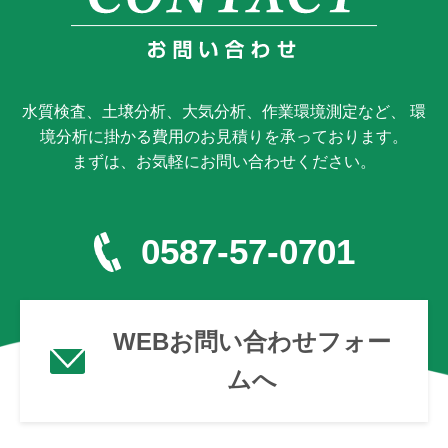
水質検査、土壌分析、大気分析、作業環境測定など、 環
境分析に掛かる費用のお見積りを承っております。
まずは、お気軽にお問い合わせください。
0587-57-0701
WEBお問い合わせフォー
ムへ