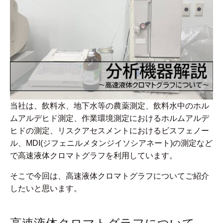
当社は、飲料水、地下水等の農薬測定、飲料水中のホル
ムアルデヒド測定、作業環境測定におけるホルムアルデ
ヒドの測定、リスクアセスメントにおけるビスフェノー
ル、MDI(ジフェニルメタンジイソシアネート)の測定など
で高速液体クロマトグラフを利用しています。
そこで今回は、高速液体クロマトグラフについてご紹介
したいと思います。