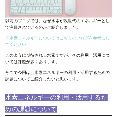
以前のブログでは、なぜ水素が次世代のエネルギーとし
て注目されているのかご紹介しました。
※水素エネルギーについてはこちらのブログを参考にし
てください
このように期待される水素ですが、その利用・活用につ
いては課題が多くあります。
そこで今回は、水素エネルギーの利用・活用するための
課題についてご紹介したいと思います。
水素エネルギーの利用・活用するた
めの課題について