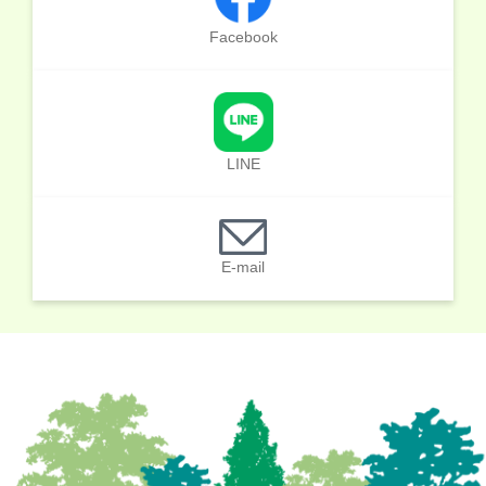
Facebook
LINE
E-mail