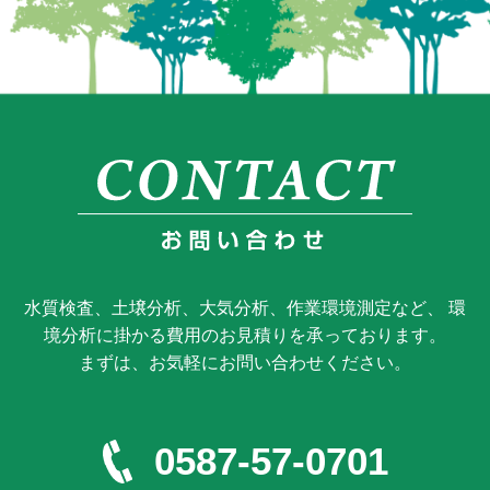
水質検査、土壌分析、大気分析、作業環境測定など、 環
境分析に掛かる費用のお見積りを承っております。
まずは、お気軽にお問い合わせください。
0587-57-0701