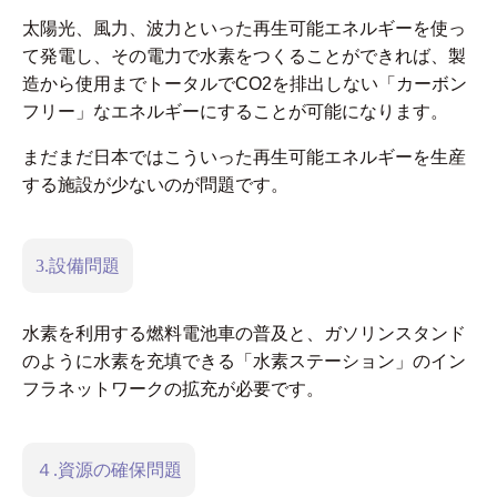
太陽光、風力、波力といった再生可能エネルギーを使っ
て発電し、その電力で水素をつくることができれば、製
造から使用までトータルでCO
2
を排出しない「カーボン
フリー」なエネルギーにすることが可能になります。
まだまだ日本ではこういった再生可能エネルギーを生産
する施設が少ないのが問題です。
3.設備問題
水素を利用する燃料電池車の普及と、ガソリンスタンド
のように水素を充填できる「水素ステーション」のイン
フラネットワークの拡充が必要です。
４.資源の確保問題