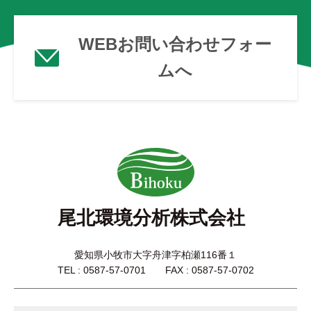
WEBお問い合わせフォー
ムへ
尾北環境分析株式会社
愛知県小牧市大字舟津字柏瀬116番１
TEL : 0587-57-0701 FAX : 0587-57-0702