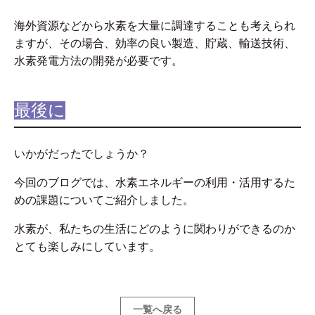
海外資源などから水素を大量に調達することも考えられ
ますが、その場合、効率の良い製造、貯蔵、輸送技術、
水素発電方法の開発が必要です。
最後に
いかがだったでしょうか？
今回のブログでは、水素エネルギーの利用・活用するた
めの課題についてご紹介しました。
水素が、私たちの生活にどのように関わりができるのか
とても楽しみにしています。
一覧へ戻る