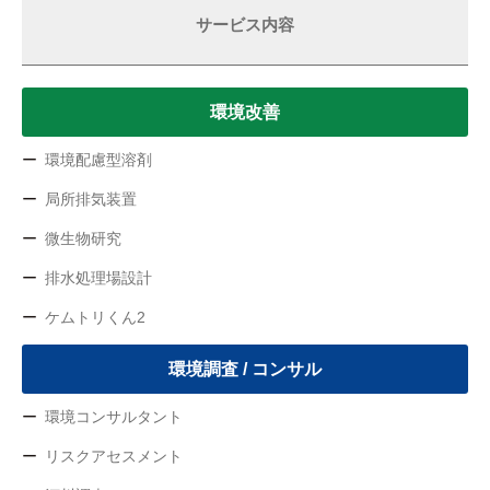
サービス内容
環境改善
環境配慮型溶剤
局所排気装置
微生物研究
排水処理場設計
ケムトリくん2
環境調査 / コンサル
環境コンサルタント
リスクアセスメント