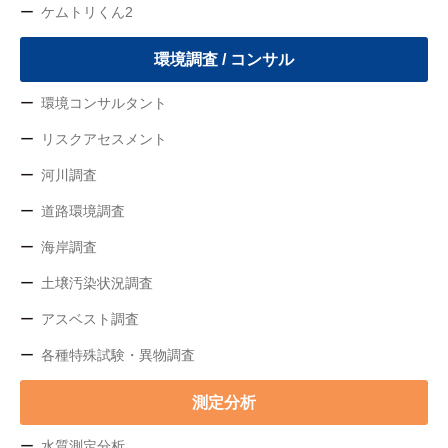
ケムトリくん2
環境調査 / コンサル
環境コンサルタント
リスクアセスメント
河川調査
道路環境調査
海岸調査
土壌汚染状況調査
アスベスト調査
各種特殊試験・異物調査
測定分析
水質測定分析