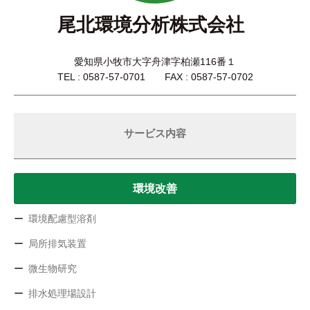
尾北環境分析株式会社
愛知県小牧市大字舟津字柏瀬116番１
TEL : 0587-57-0701 FAX : 0587-57-0702
サービス内容
環境改善
環境配慮型溶剤
局所排気装置
微生物研究
排水処理場設計