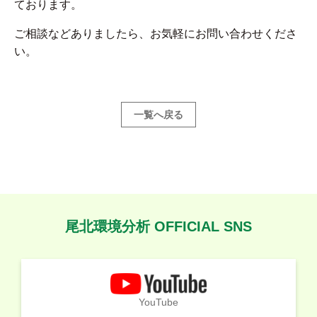
ております。
ご相談などありましたら、お気軽にお問い合わせくださ
い。
一覧へ戻る
尾北環境分析 OFFICIAL SNS
YouTube