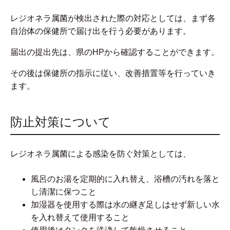
レジオネラ属菌が検出された際の対応としては、まず各
自治体の保健所で届け出を行う必要があります。
届出の提出先は、県のHPから確認することができます。
その後は保健所の指示に従い、改善措置等を行っていき
ます。
防止対策について
レジオネラ属菌による感染を防ぐ対策としては、
風呂のお湯を定期的に入れ替え、浴槽の汚れを落と
し清潔に保つこと
加湿器を使用する際は水の継ぎ足しはせず新しい水
を入れ替えて使用すること