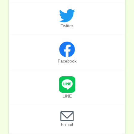
Twitter
Facebook
LINE
E-mail