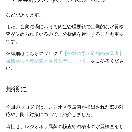
使用後はタンクを洗浄して乾燥させること
などがあります。
また、公衆浴場における衛生管理要領で定期的な水質検
査が決められているので、分析値を管理することも重要
です。
※詳細はこちらのブログ「
【公衆浴場・旅館の事業者】
浴槽水の水質検査と水質基準について
」をご参考くださ
い。
最後に
今回のブログでは、レジオネラ属菌が検出された際の対
応や、防止対策についてご紹介しました。
当社は、レジオネラ属菌の検査や浴槽水の水質検査をし