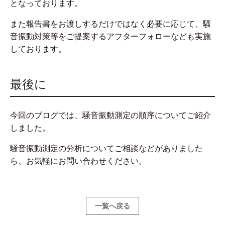
となっております。
また報告書をお渡しするだけではなく必要に応じて、騒
音振動対策等をご提案するアフターフォローなども実施
しております。
最後に
今回のブログでは、騒音振動測定の順序についてご紹介
しました。
騒音振動測定の分析についてご相談などがありました
ら、お気軽にお問い合わせください。
一覧へ戻る