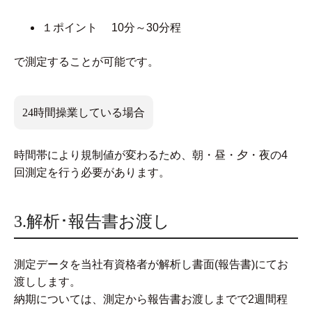
１ポイント 10分～30分程
で測定することが可能です。
24時間操業している場合
時間帯により規制値が変わるため、朝・昼・夕・夜の4
回測定を行う必要があります。
3.解析･報告書お渡し
測定データを当社有資格者が解析し書面(報告書)にてお
渡しします。
納期については、測定から報告書お渡しまでで2週間程