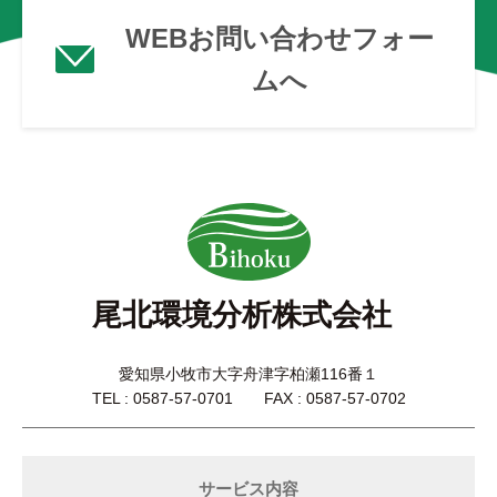
WEBお問い合わせフォー
ムへ
尾北環境分析株式会社
愛知県小牧市大字舟津字柏瀬116番１
TEL : 0587-57-0701 FAX : 0587-57-0702
サービス内容