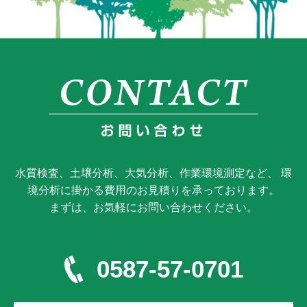
水質検査、土壌分析、大気分析、作業環境測定など、 環
境分析に掛かる費用のお見積りを承っております。
まずは、お気軽にお問い合わせください。
0587-57-0701