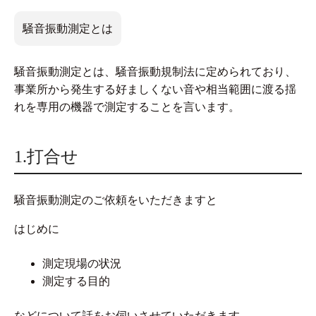
騒音振動測定とは
騒音振動測定とは、騒音振動規制法に定められており、
事業所から発生する好ましくない音や相当範囲に渡る揺
れを専用の機器で測定することを言います。
1.打合せ
騒音振動測定のご依頼をいただきますと
はじめに
測定現場の状況
測定する目的
などについて話をお伺いさせていただきます。