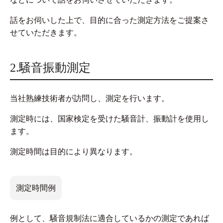
話をお伺いした上で、目的に合った測定方法をご提案さ
せていただきます。
2.騒音振動測定
当社熟練技術者が訪問し、測定を行います。
測定時には、国家検定を受けた騒音計、振動計を使用し
ます。
測定時間は目的により異なります。
測定時間例
例として、騒音規制法に適合しているかの測定であれば