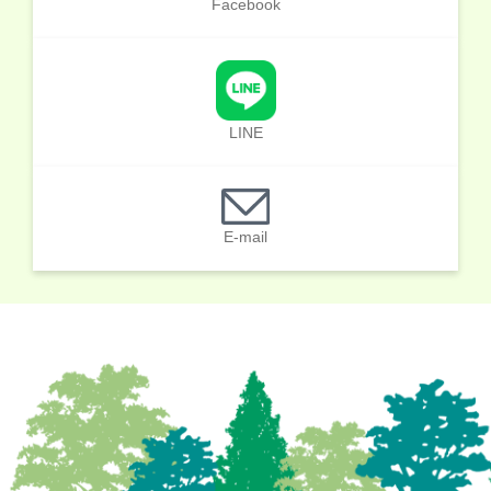
Facebook
LINE
E-mail