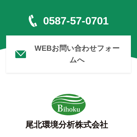
0587-57-0701
WEBお問い合わせフォー
ムへ
尾北環境分析株式会社