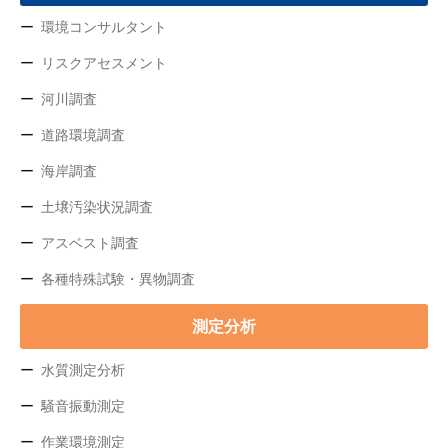
環境コンサルタント
リスクアセスメント
河川調査
道路環境調査
海岸調査
土壌汚染状況調査
アスベスト調査
各種特殊試験・異物調査
測定分析
水質測定分析
騒音振動測定
作業環境測定