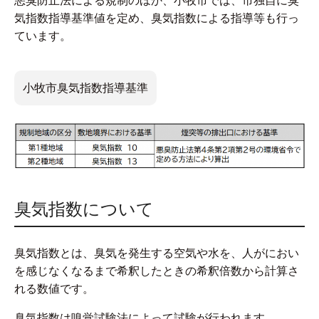
悪臭防止法による規制のほか、小牧市では、市独自に臭
気指数指導基準値を定め、臭気指数による指導等も行っ
ています。
小牧市臭気指数指導基準
臭気指数について
臭気指数とは、臭気を発生する空気や水を、人がにおい
を感じなくなるまで希釈したときの希釈倍数から計算さ
れる数値です。
臭気指数は嗅覚試験法によって試験が行われます。