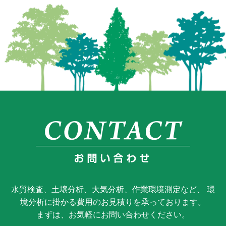
水質検査、土壌分析、大気分析、作業環境測定など、 環
境分析に掛かる費用のお見積りを承っております。
まずは、お気軽にお問い合わせください。