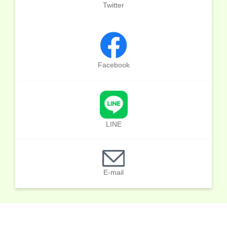
Twitter
Facebook
LINE
E-mail