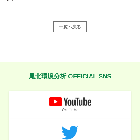
一覧へ戻る
尾北環境分析 OFFICIAL SNS
YouTube