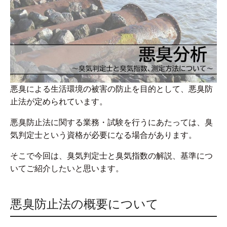
悪臭による生活環境の被害の防止を目的として、悪臭防
止法が定められています。
悪臭防止法に関する業務・試験を行うにあたっては、臭
気判定士という資格が必要になる場合があります。
そこで今回は、臭気判定士と臭気指数の解説、基準につ
いてご紹介したいと思います。
悪臭防止法の概要について