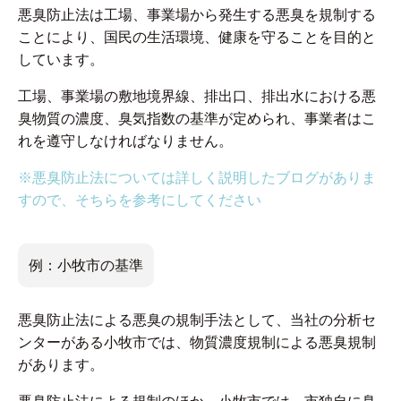
悪臭防止法は工場、事業場から発生する悪臭を規制する
ことにより、国民の生活環境、健康を守ることを目的と
しています。
工場、事業場の敷地境界線、排出口、排出水における悪
臭物質の濃度、臭気指数の基準が定められ、事業者はこ
れを遵守しなければなりません。
※悪臭防止法については詳しく説明したブログがありま
すので、そちらを参考にしてください
例：小牧市の基準
悪臭防止法による悪臭の規制手法として、当社の分析セ
ンターがある小牧市では、物質濃度規制による悪臭規制
があります。