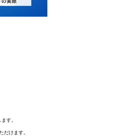
します。
いただけます。