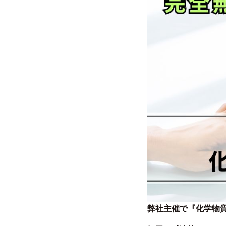
弊社主催で『化学物質