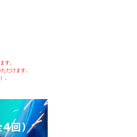
ます。
いただけます。
）。