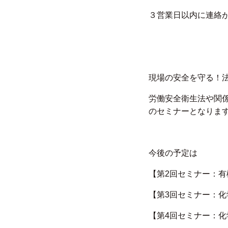
３営業日以内に連絡
現場の安全を守る！
労働安全衛生法や関
のセミナーとなりま
今後の予定は
【第2回セミナー：
【第3回セミナー：
【第4回セミナー：