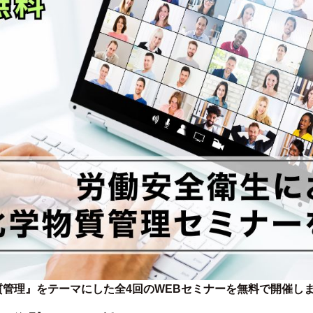
管理』をテーマにした全4回のWEBセミナーを無料で開催し