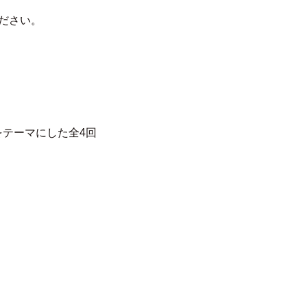
ださい。
テーマにした全4回