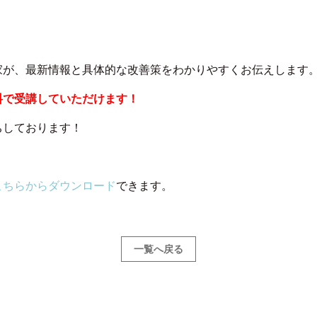
家が、最新情報と具体的な改善策をわかりやすくお伝えします
料で受講していただけます！
ちしております！
こちらからダウンロード
できます。
一覧へ戻る