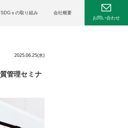
SDGｓの取り組み
会社概要
お問い合わせ
2025.06.25(水)
物質管理セミナ