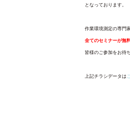
となっております。
作業環境測定の専門
全てのセミナーが無
皆様のご参加をお待
上記チラシデータは