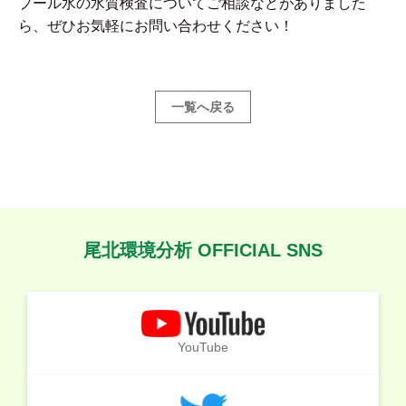
プール水の水質検査についてご相談などがありました
ら、ぜひお気軽にお問い合わせください！
一覧へ戻る
尾北環境分析 OFFICIAL SNS
YouTube