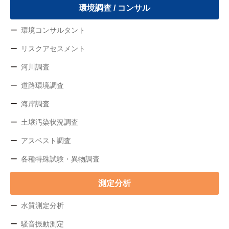
環境調査 / コンサル
環境コンサルタント
リスクアセスメント
河川調査
道路環境調査
海岸調査
土壌汚染状況調査
アスベスト調査
各種特殊試験・異物調査
測定分析
水質測定分析
騒音振動測定