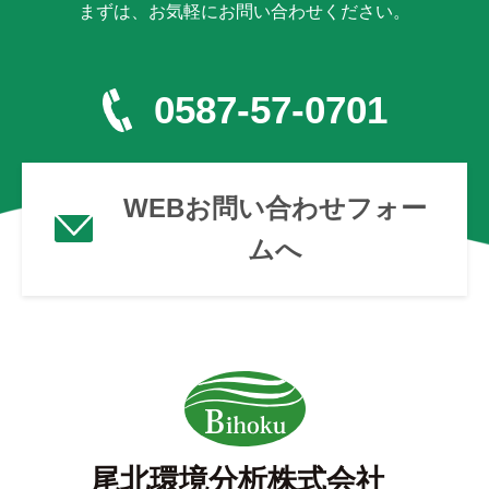
まずは、お気軽にお問い合わせください。
0587-57-0701
WEBお問い合わせフォー
ムへ
尾北環境分析株式会社