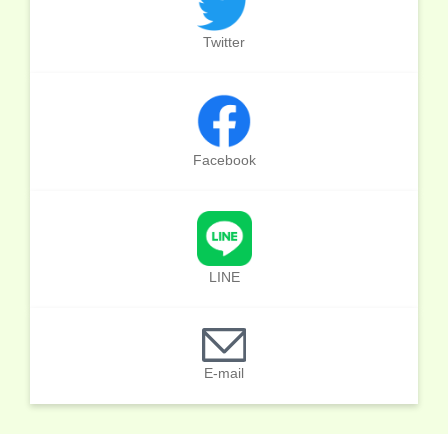
Twitter
Facebook
LINE
E-mail