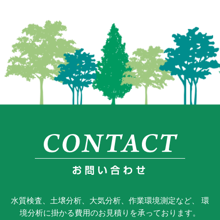
水質検査、土壌分析、大気分析、作業環境測定など、 環
境分析に掛かる費用のお見積りを承っております。