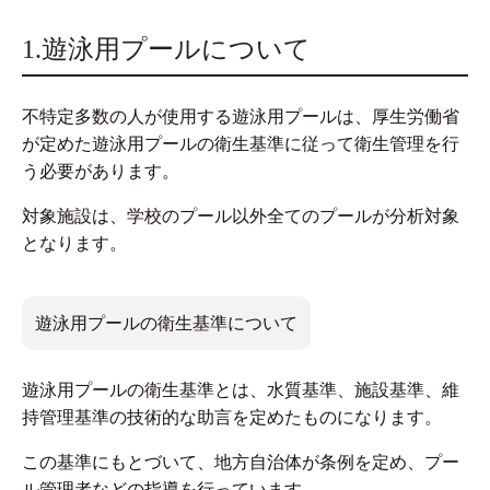
1.遊泳用プールについて
不特定多数の人が使用する遊泳用プールは、厚生労働省
が定めた遊泳用プールの衛生基準に従って衛生管理を行
う必要があります。
対象施設は、学校のプール以外全てのプールが分析対象
となります。
遊泳用プールの衛生基準について
遊泳用プールの衛生基準とは、水質基準、施設基準、維
持管理基準の技術的な助言を定めたものになります。
この基準にもとづいて、地方自治体が条例を定め、プー
ル管理者などの指導を行っています。