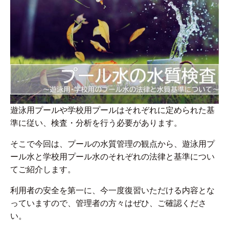
遊泳用プールや学校用プールはそれぞれに定められた基
準に従い、検査・分析を行う必要があります。
そこで今回は、プールの水質管理の観点から、遊泳用プ
ール水と学校用プール水のそれぞれの法律と基準につい
てご紹介します。
利用者の安全を第一に、今一度復習いただける内容とな
っていますので、管理者の方々はぜひ、ご確認くださ
い。