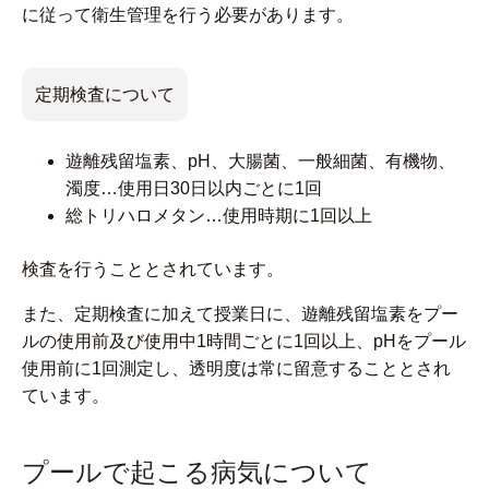
に従って衛生管理を行う必要があります。
定期検査について
遊離残留塩素、pH、大腸菌、一般細菌、有機物、
濁度…使用日30日以内ごとに1回
総トリハロメタン…使用時期に1回以上
検査を行うこととされています。
また、定期検査に加えて授業日に、遊離残留塩素をプー
ルの使用前及び使用中1時間ごとに1回以上、pHをプール
使用前に1回測定し、透明度は常に留意することとされ
ています。
プールで起こる病気について