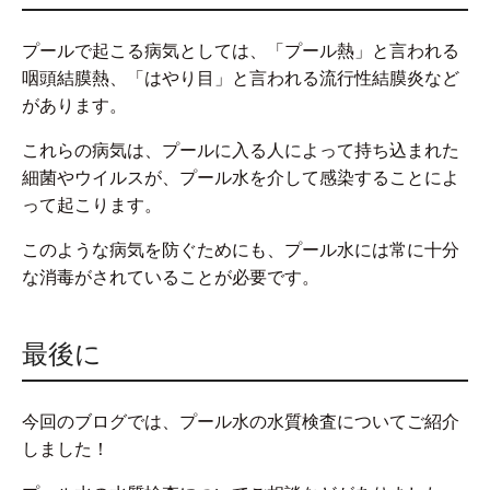
プールで起こる病気としては、「プール熱」と言われる
咽頭結膜熱、「はやり目」と言われる流行性結膜炎など
があります。
これらの病気は、プールに入る人によって持ち込まれた
細菌やウイルスが、プール水を介して感染することによ
って起こります。
このような病気を防ぐためにも、プール水には常に十分
な消毒がされていることが必要です。
最後に
今回のブログでは、プール水の水質検査についてご紹介
しました！