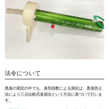
法令について
悪臭の測定の中でも、臭気指数による測定は、悪臭防止
法により三点比較式臭袋法という方法に基づいて行いま
す。