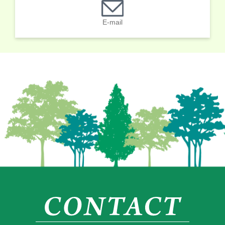
E-mail