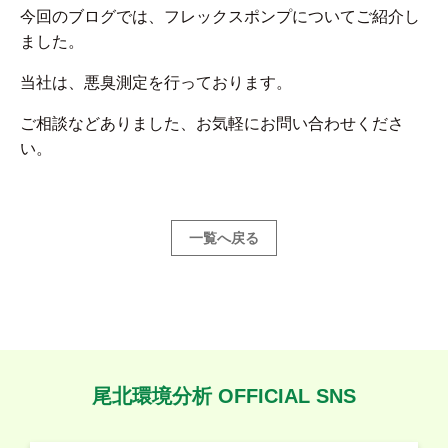
今回のブログでは、フレックスポンプについてご紹介し
ました。
当社は、悪臭測定を行っております。
ご相談などありました、お気軽にお問い合わせくださ
い。
一覧へ戻る
尾北環境分析 OFFICIAL SNS