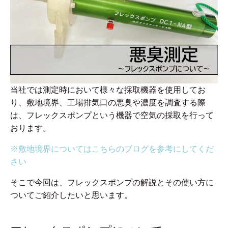
当社では測定時において様々な採取機器を使用してお
り、敷地境界、工場排気口の悪臭や濃度を調査する際
は、フレックスポンプという機器で空気の採取を行って
おります。
※敷地境界についてはこちらのブログを参考にしてくだ
さい
そこで今回は、フレックスポンプの解説とその使い方に
ついてご紹介したいと思います。