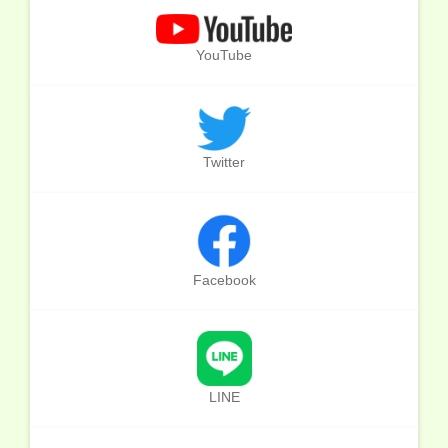
YouTube
Twitter
Facebook
LINE