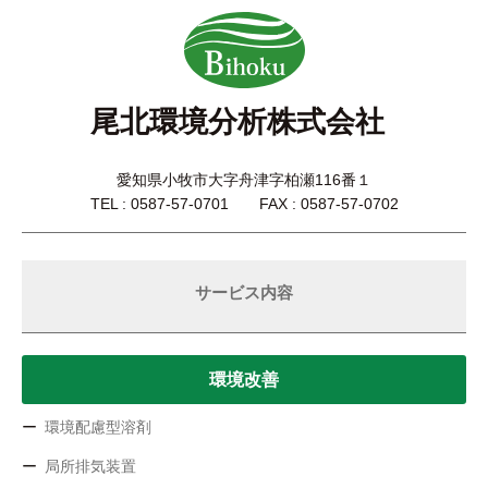
尾北環境分析株式会社
愛知県小牧市大字舟津字柏瀬116番１
TEL : 0587-57-0701 FAX : 0587-57-0702
サービス内容
環境改善
環境配慮型溶剤
局所排気装置