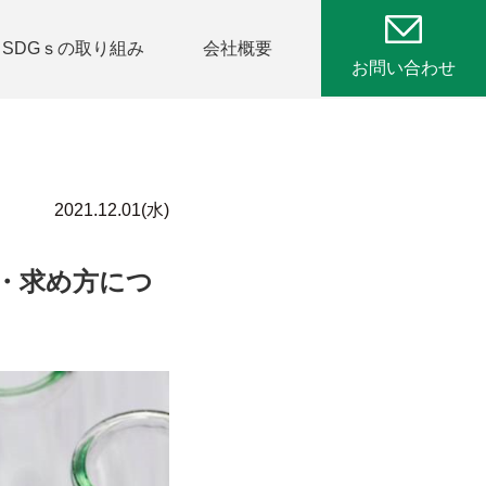
SDGｓの取り組み
会社概要
お問い合わせ
2021.12.01(水)
法・求め方につ