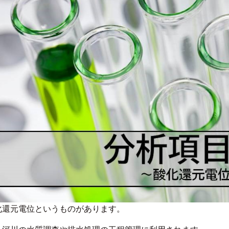
化還元電位というものがあります。