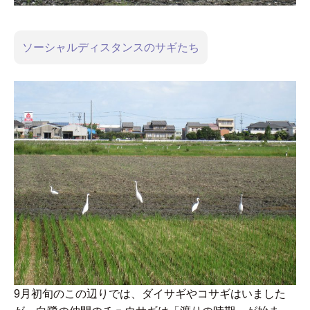
ソーシャルディスタンスのサギたち
9月初旬のこの辺りでは、ダイサギやコサギはいました