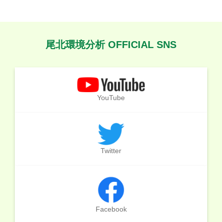
尾北環境分析 OFFICIAL SNS
YouTube
Twitter
Facebook