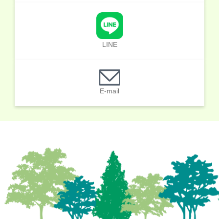
LINE
E-mail