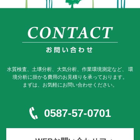
水質検査、土壌分析、大気分析、作業環境測定など、 環
境分析に掛かる費用のお見積りを承っております。
まずは、お気軽にお問い合わせください。
0587-57-0701