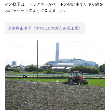
その様子は、トラクターがペットの飼い主でサギが餌を
ねだるペットのように見えました。
名古屋市港区（後方は名古屋市南陽工場）