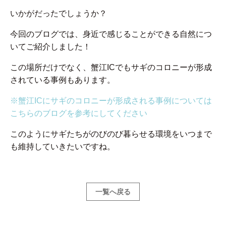
いかがだったでしょうか？
今回のブログでは、身近で感じることができる自然につ
いてご紹介しました！
この場所だけでなく、蟹江ICでもサギのコロニーが形成
されている事例もあります。
※蟹江ICにサギのコロニーが形成される事例については
こちらのブログを参考にしてください
このようにサギたちがのびのび暮らせる環境をいつまで
も維持していきたいですね。
一覧へ戻る