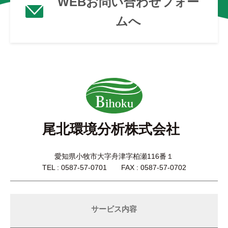
WEBお問い合わせフォー
ムへ
尾北環境分析株式会社
愛知県小牧市大字舟津字柏瀬116番１
TEL : 0587-57-0701 FAX : 0587-57-0702
サービス内容