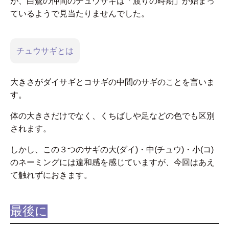
が、白鷺の仲間のチュウサギは「渡りの時期」が始まっ
ているようで見当たりませんでした。
チュウサギとは
大きさがダイサギとコサギの中間のサギのことを言いま
す。
体の大きさだけでなく、くちばしや足などの色でも区別
されます。
しかし、この３つのサギの大(ダイ)・中(チュウ)・小(コ)
のネーミングには違和感を感じていますが、今回はあえ
て触れずにおきます。
最後に