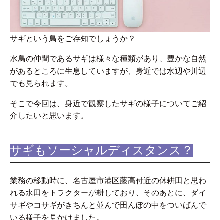
サギという鳥をご存知でしょうか？
水鳥の仲間であるサギは様々な種類があり、豊かな自然
があるところに生息していますが、身近では水辺や川辺
でも見られます。
そこで今回は、身近で観察したサギの様子についてご紹
介したいと思います。
サギもソーシャルディスタンス？
業務の移動時に、名古屋市港区藤高付近の休耕田と思わ
れる水田をトラクターが耕しており、そのあとに、ダイ
サギやコサギがきちんと並んで田んぼの中をついばんで
いる様子を見かけました。