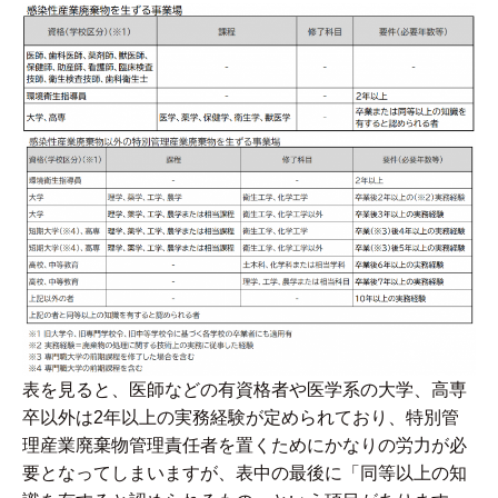
表を見ると、医師などの有資格者や医学系の大学、高専
卒以外は2年以上の実務経験が定められており、特別管
理産業廃棄物管理責任者を置くためにかなりの労力が必
要となってしまいますが、表中の最後に「同等以上の知