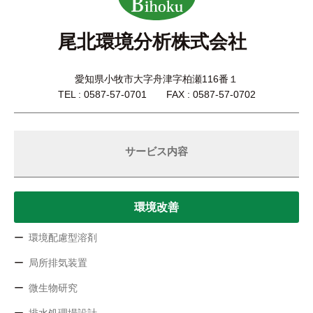
尾北環境分析株式会社
愛知県小牧市大字舟津字柏瀬116番１
TEL : 0587-57-0701 FAX : 0587-57-0702
サービス内容
環境改善
環境配慮型溶剤
局所排気装置
微生物研究