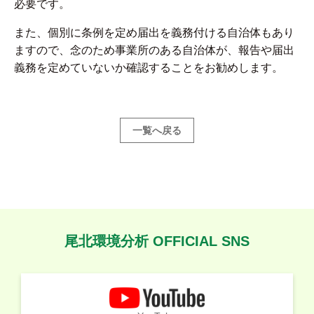
必要です。
また、個別に条例を定め届出を義務付ける自治体もあり
ますので、念のため事業所のある自治体が、報告や届出
義務を定めていないか確認することをお勧めします。
一覧へ戻る
尾北環境分析 OFFICIAL SNS