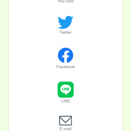
YouTube
Twitter
Facebook
LINE
E-mail