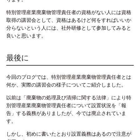
特別管理産業廃棄物管理責任者の資格がない人には資格
取得の講習会として、資格はあるけど何をすればいいか
分らないという人には、社外研修として参加してみると
良いと思います。
最後に
今回のブログでは、特別管理産業廃棄物管理責任者とは
何か、実際の講習会の様子についてご紹介しました。
以前は「廃棄物の処理及び清掃に関する法律」により特
別管理産業廃棄物管理責任者について設置状況を「報
告」する義務がありましたが、今では廃止されていま
す。
しかし、初めに書いたとおり設置義務はあるので注意が