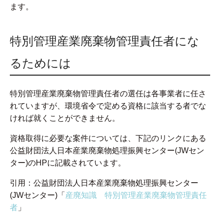
ます。
特別管理産業廃棄物管理責任者にな
るためには
特別管理産業廃棄物管理責任者の選任は各事業者に任さ
れていますが、環境省令で定める資格に該当する者でな
ければ就くことができません。
資格取得に必要な案件については、下記のリンクにある
公益財団法人日本産業廃棄物処理振興センター(JWセン
ター)のHPに記載されています。
引用：公益財団法人日本産業廃棄物処理振興センター
(JWセンター)「
産廃知識 特別管理産業廃棄物管理責任
者
」