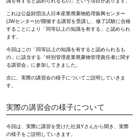
識を有すると認められるもの」という項目があります。
これは公益財団法人日本産業廃棄物処理振興センター
(JWセンター)が開催する講習を受講し、修了試験に合格
することにより「同等以上の知識を有する」と認められ
ます。
今回はこの「同等以上の知識を有すると認められるも
の」に該当する「特別管理産業廃棄物管理責任者に関す
る講習会」に参加してきました。
次に、実際の講習会の様子についてご説明していきま
す。
実際の講習会の様子について
今回は、実際に講習を受けた社員Yさんから聞き、実際
の様子をご説明していきます。