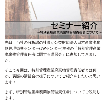
先日、当社の分析課の社員が公益財団法人日本産業廃棄
物処理振興センター(JWセンター)主催の「特別管理産業
廃棄物管理責任者に関する講習会」に参加してきまし
た。
そこで今回は、特別管理産業廃棄物管理責任者とは何
か、実際の講習会の様子についてご紹介をしたいと思い
ます！
まず、特別管理産業廃棄物管理責任者についてご説明し
ます。