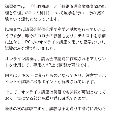
講習会では、「行政概論」と「特別管理産業廃棄物の処
理と管理」の2つの科目について座学を行い、その後試
験という流れとなっています。
以前までは講習会開催会場で座学と試験を行っていたよ
うですが、昨今のコロナの影響もあり、テキストを事前
に送付し、PCでのオンライン講座を用いた座学となり、
試験のみ会場で行いました。
オンライン講座は、講習会申請時に作成されるアカウン
トを使用して、専用のHP上で閲覧が可能です。
内容はテキストに沿ったものとなっており、注意するポ
イントや試験に出るポイントが解説されています。
そして、オンライン講座は何度でも閲覧が可能となって
おり、気になる部分を繰り返し確認できます。
座学の次の試験ですが、試験は予定通り申請時に決めら