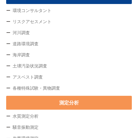
環境コンサルタント
リスクアセスメント
河川調査
道路環境調査
海岸調査
土壌汚染状況調査
アスベスト調査
各種特殊試験・異物調査
測定分析
水質測定分析
騒音振動測定