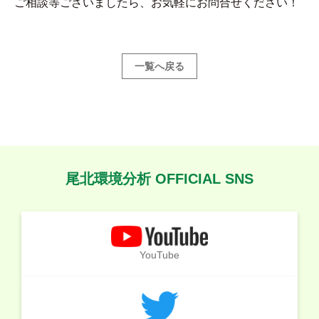
ご相談等ございましたら、お気軽にお問合せください！
一覧へ戻る
尾北環境分析 OFFICIAL SNS
YouTube