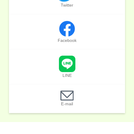
Twitter
Facebook
LINE
E-mail