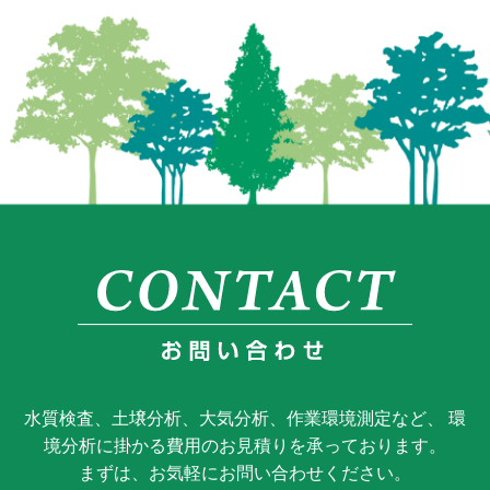
水質検査、土壌分析、大気分析、作業環境測定など、 環
境分析に掛かる費用のお見積りを承っております。
まずは、お気軽にお問い合わせください。