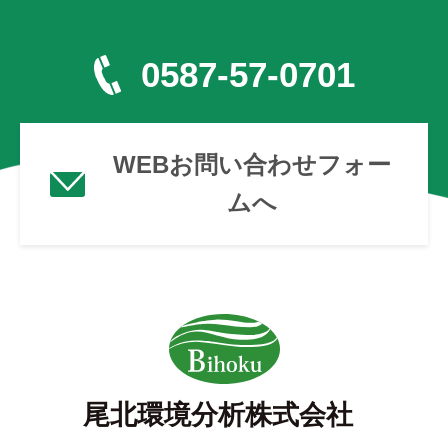
0587-57-0701
WEBお問い合わせフォー
ムへ
尾北環境分析株式会社