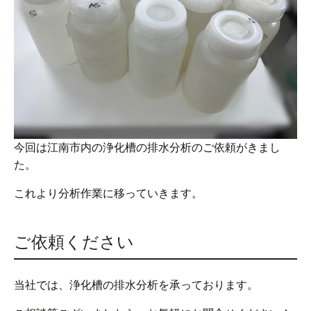
今回は江南市内の浄化槽の排水分析のご依頼がきまし
た。
これより分析作業に移っていきます。
ご依頼ください
当社では、浄化槽の排水分析を承っております。