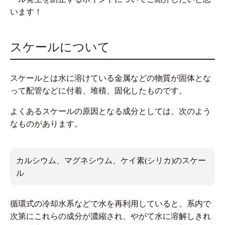
います！
スケールについて
スケールとは水に溶けている金属などの物質が固体とな
って配管などに付着、堆積、固化したものです。
よくあるスケールの原因となる成分としては、次のよう
なものがあります。
カルシウム、マグネシウム、ケイ素(シリカ)のスケー
ル
循環式の冷却水系などで水を再利用していると、系内で
次第にこれらの成分が濃縮され、やがて水に溶解しきれ