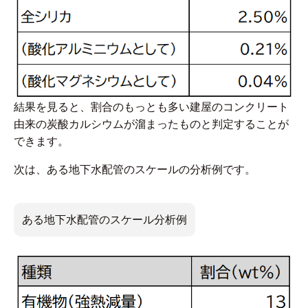
結果を見ると、割合のもっとも多い建屋のコンクリート
由来の炭酸カルシウムが溜まったものと判定することが
できます。
次は、ある地下水配管のスケールの分析例です。
ある地下水配管のスケール分析例