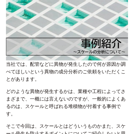
当社では、配管などに異物が発生したので何が原因か調
べてほしいという異物の成分分析のご依頼をいただくこ
とがあります。
どのような異物が発生するかは、業種や工程によってさ
まざまで、一概には言えないのですが、一般的によくあ
るのは、スケールと呼ばれる堆積物が付着する事例で
す。
そこで今回は、スケールとはどういうものかまた、スケ
ール発生を防止するポイントについてご紹介したいと思