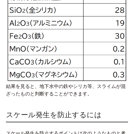
結果を見ると、地下水中の鉄やシリカ等、スライムが混
ざったものと判断することができます。
スケール発生を防止するには
スケール発生を防止するポイントは次のようなものと考