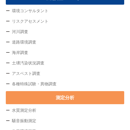
環境コンサルタント
リスクアセスメント
河川調査
道路環境調査
海岸調査
土壌汚染状況調査
アスベスト調査
各種特殊試験・異物調査
測定分析
水質測定分析
騒音振動測定