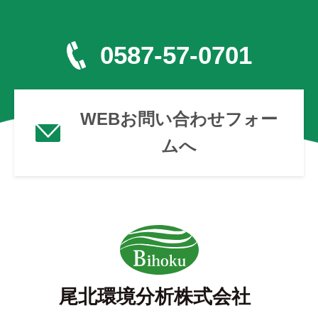
0587-57-0701
WEBお問い合わせフォー
ムへ
尾北環境分析株式会社