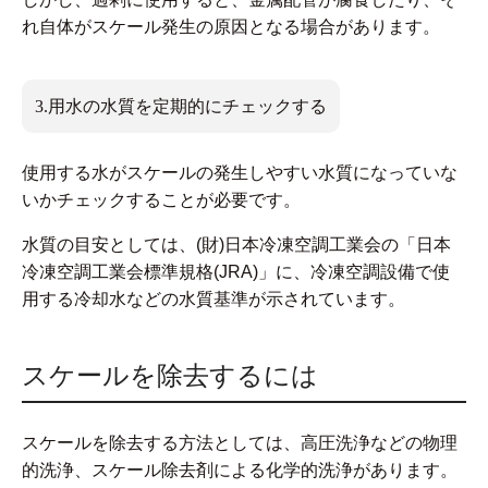
れ自体がスケール発生の原因となる場合があります。
3.用水の水質を定期的にチェックする
使用する水がスケールの発生しやすい水質になっていな
いかチェックすることが必要です。
水質の目安としては、(財)日本冷凍空調工業会の「日本
冷凍空調工業会標準規格(JRA)」に、冷凍空調設備で使
用する冷却水などの水質基準が示されています。
スケールを除去するには
スケールを除去する方法としては、高圧洗浄などの物理
的洗浄、スケール除去剤による化学的洗浄があります。