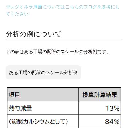
※レジオネラ属菌についてはこちらのブログを参考にし
てください
分析の例について
下の表はある工場の配管のスケールの分析例です。
ある工場の配管のスケール分析例