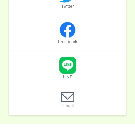
Twitter
Facebook
LINE
E-mail