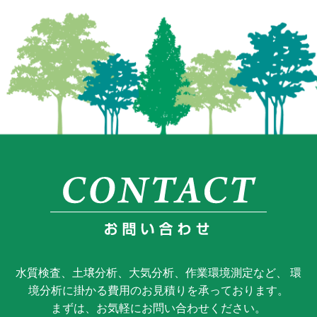
水質検査、土壌分析、大気分析、作業環境測定など、 環
境分析に掛かる費用のお見積りを承っております。
まずは、お気軽にお問い合わせください。