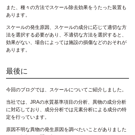
また、種々の方法でスケール除去効果をうたった装置も
あります。
スケールの発生原因、スケールの成分に応じて適切な方
法を選択する必要があり、不適切な方法を選択すると、
効果がない、場合によっては施設の損傷などのおそれが
あります。
最後に
今回のブログでは、スケールについてご紹介しました。
当社では、JRAの水質基準項目の分析、異物の成分分析
に対応しており、成分分析では元素分析による成分の特
定を行っています。
原因不明な異物の発生原因を調べたいことがありました