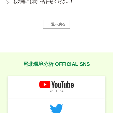
ら、お気軽にお問い合わせください！
一覧へ戻る
尾北環境分析 OFFICIAL SNS
YouTube