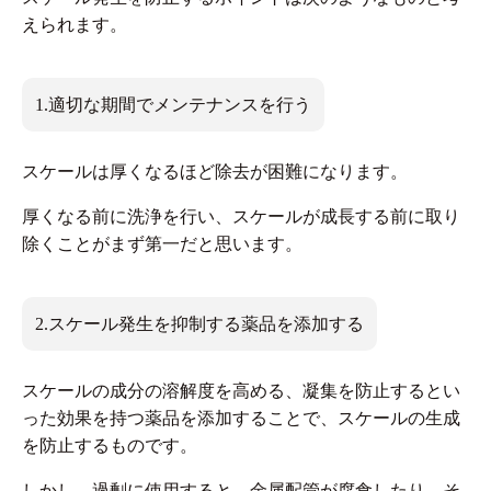
えられます。
1.適切な期間でメンテナンスを行う
スケールは厚くなるほど除去が困難になります。
厚くなる前に洗浄を行い、スケールが成長する前に取り
除くことがまず第一だと思います。
2.スケール発生を抑制する薬品を添加する
スケールの成分の溶解度を高める、凝集を防止するとい
った効果を持つ薬品を添加することで、スケールの生成
を防止するものです。
しかし、過剰に使用すると、金属配管が腐食したり、そ