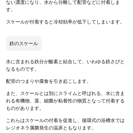
ない濃度になり、水から分離して配管などに付着しま
す。
スケールが付着すると冷却効率が低下してしまいます。
鉄のスケール
水に含まれる鉄分が酸素と結合して、いわゆる鉄さびと
なるものです。
配管のつまりや腐食を引き起こします。
また、スケールとは別にスライムと呼ばれる、水に含ま
れる有機物、藻、細菌が粘着性の物質となって付着する
ものがあります。
これらはスケールの付着を促進し、循環式の浴槽水では
レジオネラ属菌発生の温床ともなります。