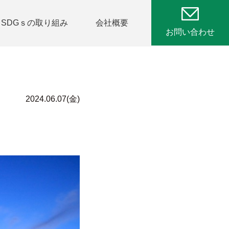
SDGｓの取り組み
会社概要
お問い合わせ
2024.06.07(金)