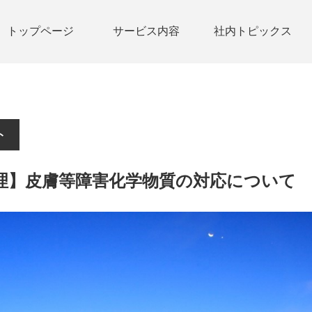
トップページ
サービス内容
社内トピックス
ト
理】皮膚等障害化学物質の対応について