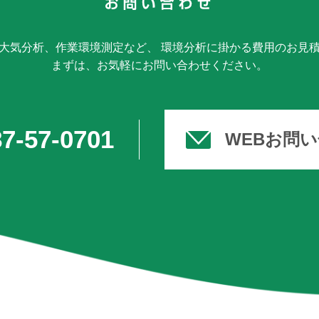
大気分析、作業環境測定など、 環境分析に掛かる費用のお見
まずは、お気軽にお問い合わせください。
7-57-0701
WEBお問