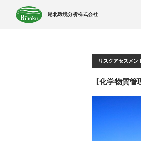
尾北環境分析株式会社
リスクアセスメン
【化学物質管