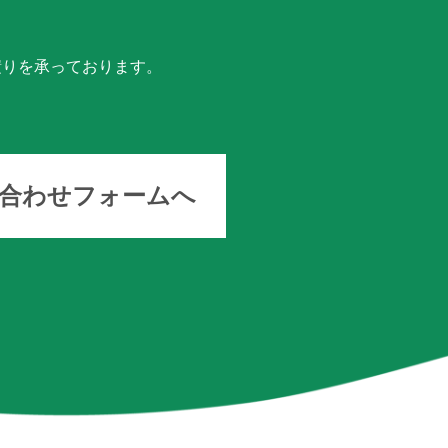
積りを承っております。
い合わせフォームへ