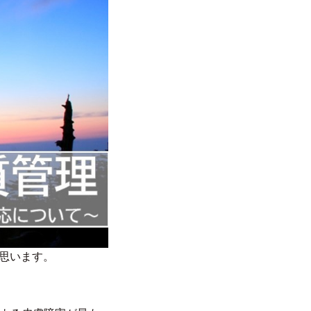
と思います。