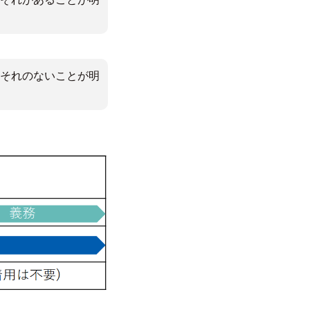
それのないことが明