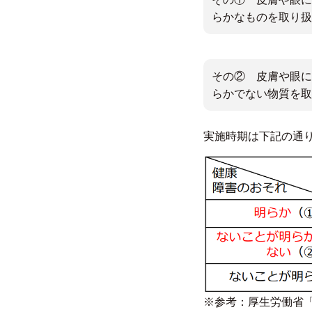
らかなものを取り扱
その② 皮膚や眼に
らかでない物質を取
実施時期は下記の通
※参考：厚生労働省