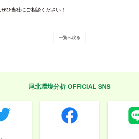
はぜひ当社にご相談ください！
一覧へ戻る
尾北環境分析 OFFICIAL SNS