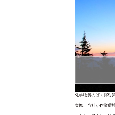
化学物質のばく露対策
実際、当社が作業環