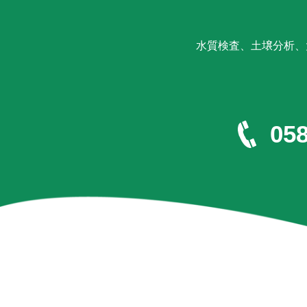
水質検査、土壌分析、
058