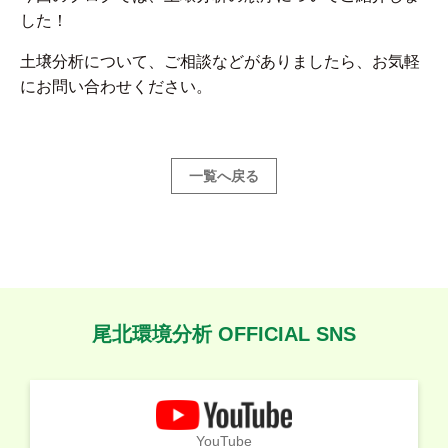
した！
土壌分析について、ご相談などがありましたら、お気軽
にお問い合わせください。
一覧へ戻る
尾北環境分析 OFFICIAL SNS
YouTube