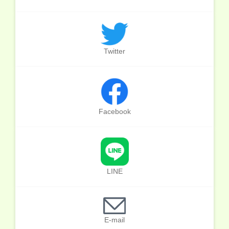
Twitter
Facebook
LINE
E-mail