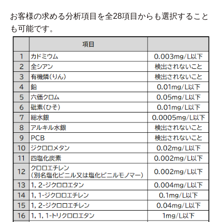
お客様の求める分析項目を全28項目からも選択すること
も可能です。