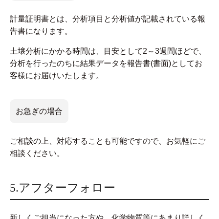
計量証明書とは、分析項目と分析値が記載されている報
告書になります。
土壌分析にかかる時間は、目安として2～3週間ほどで、
分析を行ったのちに結果データを報告書(書面)としてお
客様にお届けいたします。
お急ぎの場合
ご相談の上、対応することも可能ですので、お気軽にご
相談ください。
5.アフターフォロー
新しくご担当になった方や、化学物質等にあまり詳しく