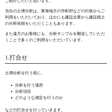
ご紹介したいと思います。
当社の土壌分析は、東海地方の市町村などの行政からご
利用をいただいており、ほかにも建設企業から建設残土
の分析依頼をいただくこともあります。
また遠方のお客様にも、分析サンプルを郵送していただ
くことで多くのご利用をいただいています。
1.打合せ
土壌分析を行う前に、
分析を行う場所
分析項目
どのような測定を行うのか
などの打合せを行っていきます。