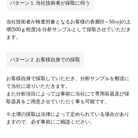
パターン１ 当社技術者が採取に伺う
当社技術者が検査対象となるお客様の表層(0～50㎝)の土
壌(500ｇ程度)を分析サンプルとして採取させていただき
ます。
パターン２ お客様自身での採取
お客様自身で採取していただき、分析サンプルを郵送に
て当社に送りいただきます。
また分析項目によっては事前に当社にて専用容器及び採
取器具をご用意させていただく事も可能です。
※土壌の採取は法律によって定められている場合があり
ますので、必ず事前にご相談ください。