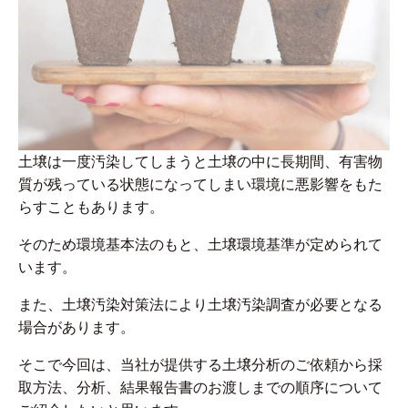
土壌は一度汚染してしまうと土壌の中に長期間、有害物
質が残っている状態になってしまい環境に悪影響をもた
らすこともあります。
そのため環境基本法のもと、土壌環境基準が定められて
います。
また、土壌汚染対策法により土壌汚染調査が必要となる
場合があります。
そこで今回は、当社が提供する土壌分析のご依頼から採
取方法、分析、結果報告書のお渡しまでの順序について