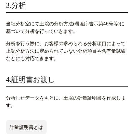
3.分析
当社分析室にて土壌の分析方法(環境庁告示第46号等)に
基づいて分析を行っていきます。
分析を行う際に、お客様の求められる分析項目によって
上記分析方法に定められていない分析項目や含有量試験
などにも対応できます。
4.証明書お渡し
分析したデータをもとに、土壌の計量証明書を作成しま
す。
計量証明書とは