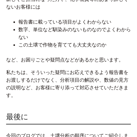
ないお客様には
報告書に載っている項目がよくわからない
数字、単位など馴染みのないものなのでよくわから
ない
この土壌で作物を育てても大丈夫なのか
など、お困りごとや疑問点などがあるかと思います。
私たちは、そういった疑問にお応えできるよう報告書を
お渡しするだけでなく、分析項目の解説や、数値の見方
の説明など、お客様に寄り添って対応させていただきま
す。
最後に
今回のブログでは、土壌分析の順序についてご紹介しま