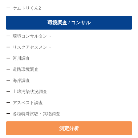
ケムトリくん2
環境調査 / コンサル
環境コンサルタント
リスクアセスメント
河川調査
道路環境調査
海岸調査
土壌汚染状況調査
アスベスト調査
各種特殊試験・異物調査
測定分析