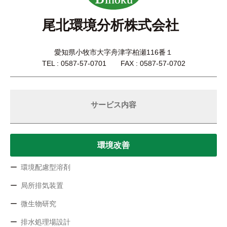
尾北環境分析株式会社
愛知県小牧市大字舟津字柏瀬116番１
TEL : 0587-57-0701 FAX : 0587-57-0702
サービス内容
環境改善
環境配慮型溶剤
局所排気装置
微生物研究
排水処理場設計