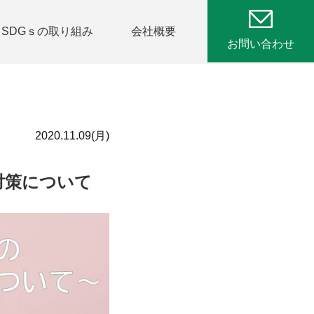
SDGｓの取り組み
会社概要
お問い合わせ
2020.11.09(月)
対策について