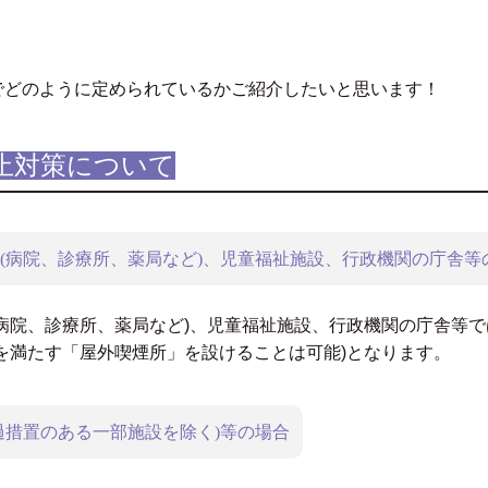
でどのように定められているかご紹介したいと思います！
止対策について
(病院、診療所、薬局など)、児童福祉施設、行政機関の庁舎等
病院、診療所、薬局など)、児童福祉施設、行政機関の庁舎等
を満たす「屋外喫煙所」を設けることは可能)となります。
過措置のある一部施設を除く)等の場合