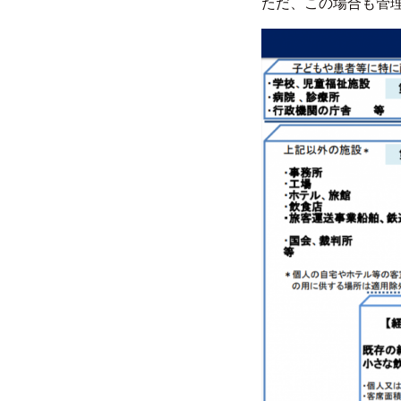
ただ、この場合も管