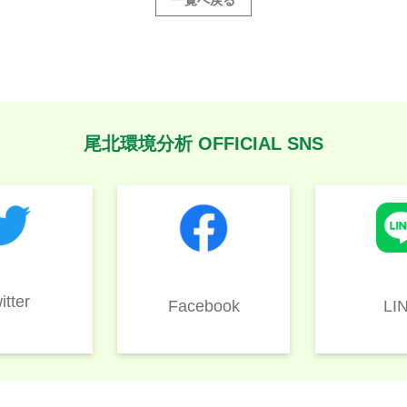
一覧へ戻る
尾北環境分析 OFFICIAL SNS
itter
LI
Facebook