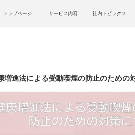
トップページ
サービス内容
社内トピックス
康増進法による受動喫煙の防止のための