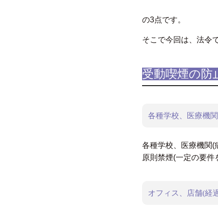
の3点です。
そこで今回は、法令
受動喫煙の防
各種学校、医療機関
各種学校、医療機関(
原則禁煙(一定の要件
オフィス、店舗(経