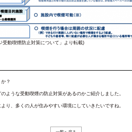
ジ受動喫煙防止対策について」より転載)
うか？
どのような受動喫煙の防止対策があるのかご紹介しました。
により、多くの人が住みやすい環境にしていきたいですね。