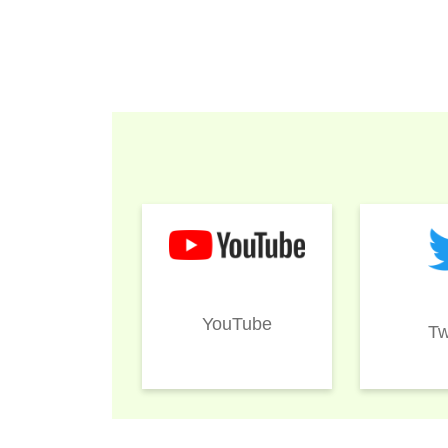
YouTube
Tw