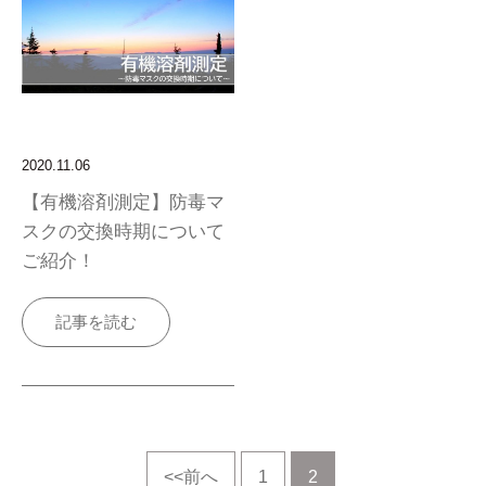
2020.11.06
【有機溶剤測定】防毒マ
スクの交換時期について
ご紹介！
記事を読む
<<前へ
1
2