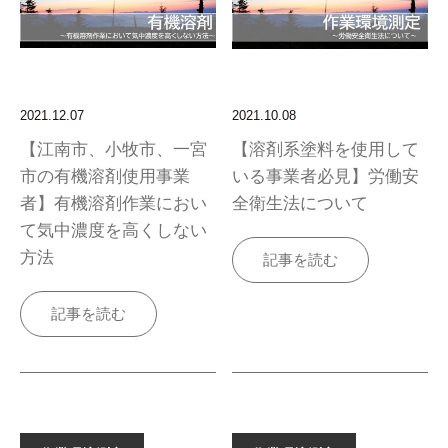
2021.12.07
2021.10.08
【江南市、小牧市、一宮
【溶剤系塗料を使用して
市の有機溶剤使用事業
いる事業者必見】労働安
者】有機溶剤作業におい
全衛生法について
て気中濃度を高くしない
方法
記事を読む
記事を読む