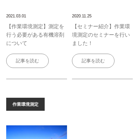
2021.03.01
2020.11.25
【作業環境測定】測定を
【セミナー紹介】作業環
行う必要がある有機溶剤
境測定のセミナーを行い
について
ました！
記事を読む
記事を読む
作業環境測定