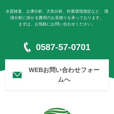
水質検査、土壌分析、大気分析、作業環境測定など、 環
境分析に掛かる費用のお見積りを承っております。
まずは、お気軽にお問い合わせください。
0587-57-0701
WEBお問い合わせフォー
ムへ