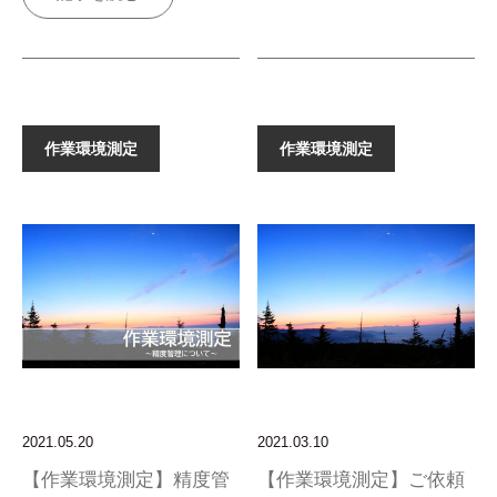
作業環境測定
作業環境測定
2021.05.20
2021.03.10
【作業環境測定】精度管
【作業環境測定】ご依頼