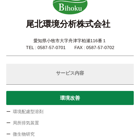
尾北環境分析株式会社
愛知県小牧市大字舟津字柏瀬116番１
TEL : 0587-57-0701 FAX : 0587-57-0702
サービス内容
環境改善
環境配慮型溶剤
局所排気装置
微生物研究