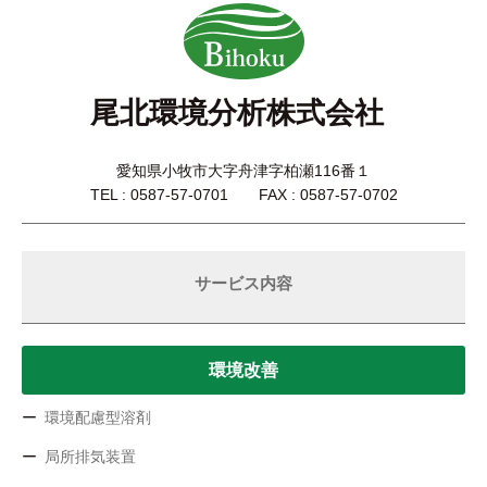
尾北環境分析株式会社
愛知県小牧市大字舟津字柏瀬116番１
TEL : 0587-57-0701 FAX : 0587-57-0702
サービス内容
環境改善
環境配慮型溶剤
局所排気装置