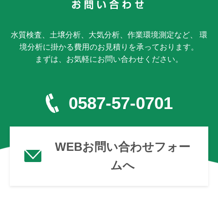
水質検査、土壌分析、大気分析、作業環境測定など、 環
境分析に掛かる費用のお見積りを承っております。
まずは、お気軽にお問い合わせください。
0587-57-0701
WEBお問い合わせフォー
ムへ