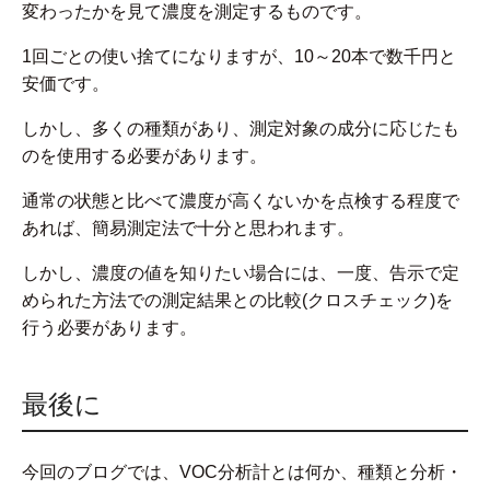
変わったかを見て濃度を測定するものです。
1回ごとの使い捨てになりますが、10～20本で数千円と
安価です。
しかし、多くの種類があり、測定対象の成分に応じたも
のを使用する必要があります。
通常の状態と比べて濃度が高くないかを点検する程度で
あれば、簡易測定法で十分と思われます。
しかし、濃度の値を知りたい場合には、一度、告示で定
められた方法での測定結果との比較(クロスチェック)を
行う必要があります。
最後に
今回のブログでは、VOC分析計とは何か、種類と分析・