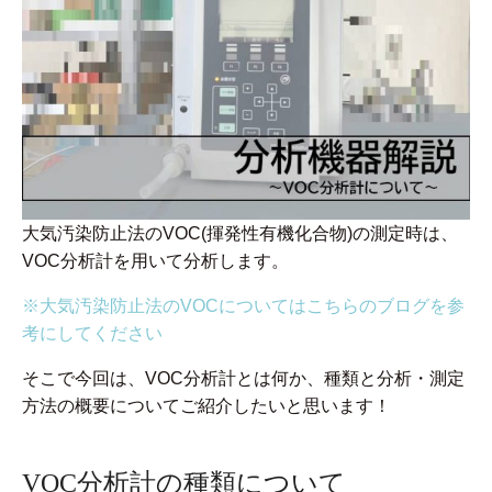
大気汚染防止法のVOC(揮発性有機化合物)の測定時は、
VOC分析計を用いて分析します。
※大気汚染防止法のVOCについてはこちらのブログを参
考にしてください
そこで今回は、VOC分析計とは何か、種類と分析・測定
方法の概要についてご紹介したいと思います！
VOC分析計の種類について