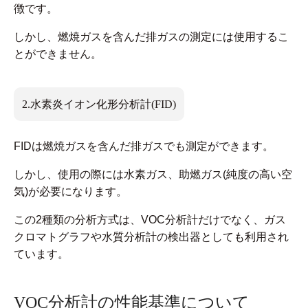
徴です。
しかし、燃焼ガスを含んだ排ガスの測定には使用するこ
とができません。
2.水素炎イオン化形分析計(FID)
FIDは燃焼ガスを含んだ排ガスでも測定ができます。
しかし、使用の際には水素ガス、助燃ガス(純度の高い空
気)が必要になります。
この2種類の分析方式は、VOC分析計だけでなく、ガス
クロマトグラフや水質分析計の検出器としても利用され
ています。
VOC分析計の性能基準について