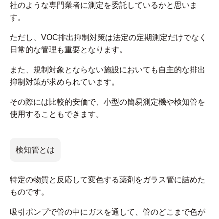
社のような専門業者に測定を委託しているかと思いま
す。
ただし、VOC排出抑制対策は法定の定期測定だけでなく
日常的な管理も重要となります。
また、規制対象とならない施設においても自主的な排出
抑制対策が求められています。
その際には比較的安価で、小型の簡易測定機や検知管を
使用することもできます。
検知管とは
特定の物質と反応して変色する薬剤をガラス管に詰めた
ものです。
吸引ポンプで管の中にガスを通して、管のどこまで色が