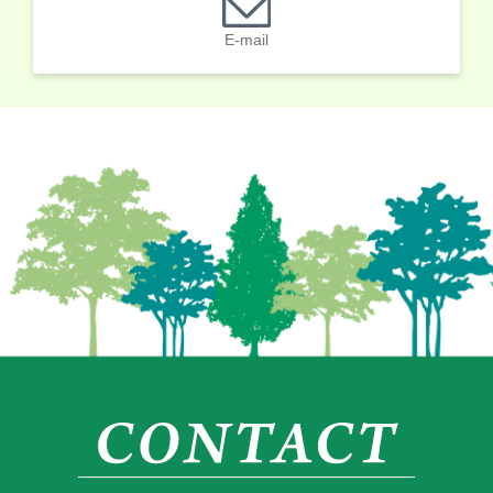
E-mail