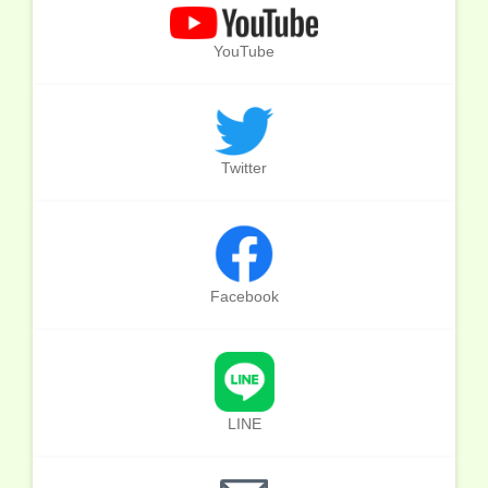
YouTube
Twitter
Facebook
LINE