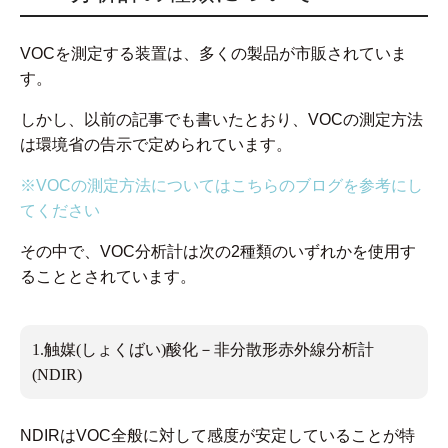
VOCを測定する装置は、多くの製品が市販されていま
す。
しかし、以前の記事でも書いたとおり、VOCの測定方法
は環境省の告示で定められています。
※VOCの測定方法についてはこちらのブログを参考にし
てください
その中で、VOC分析計は次の2種類のいずれかを使用す
ることとされています。
1.触媒(しょくばい)酸化－非分散形赤外線分析計
(NDIR)
NDIRはVOC全般に対して感度が安定していることが特