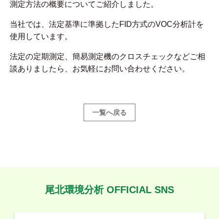
測定方法の概要についてご紹介しました。
当社では、法定基準に準拠したFID方式のVOC分析計を
使用しています。
法定の定期測定、簡易測定機のクロスチェックなどご相
談ありましたら、お気軽にお問い合わせください。
一覧へ戻る
尾北環境分析 OFFICIAL SNS