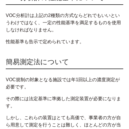
VOC分析計は上記の2種類の方式ならどれでもいいとい
うわけではなく、一定の性能基準を満足するものを使用
しなければなりません。
性能基準も告示で定められています。
簡易測定法について
VOC規制の対象となる施設では年1回以上の濃度測定が
必要です。
その際には法定基準に準拠した測定装置が必要になりま
す。
しかし、これらの装置はとても高価で、事業者の方が自
ら用意して測定を行うことは難しく、ほとんどの方が当