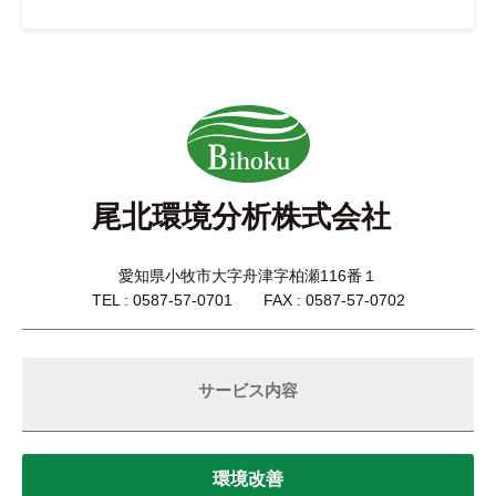
尾北環境分析株式会社
愛知県小牧市大字舟津字柏瀬116番１
TEL : 0587-57-0701 FAX : 0587-57-0702
サービス内容
環境改善