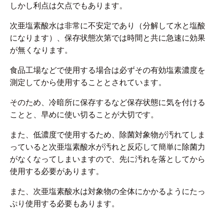
しかし利点は欠点でもあります。
次亜塩素酸水は非常に不安定であり（分解して水と塩酸
になります）、保存状態次第では時間と共に急速に効果
が無くなります。
食品工場などで使用する場合は必ずその有効塩素濃度を
測定してから使用することとされています。
そのため、冷暗所に保存するなど保存状態に気を付ける
ことと、早めに使い切ることが大切です。
また、低濃度で使用するため、除菌対象物が汚れてしま
っていると次亜塩素酸水が汚れと反応して簡単に除菌力
がなくなってしまいますので、先に汚れを落としてから
使用する必要があります。
また、次亜塩素酸水は対象物の全体にかかるようにたっ
ぷり使用する必要もあります。