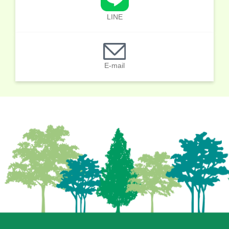
LINE
E-mail