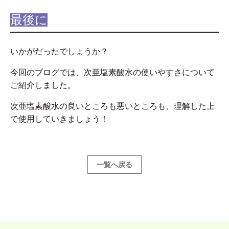
最後に
いかがだったでしょうか？
今回のブログでは、次亜塩素酸水の使いやすさについて
ご紹介しました。
次亜塩素酸水の良いところも悪いところも、理解した上
で使用していきましょう！
一覧へ戻る