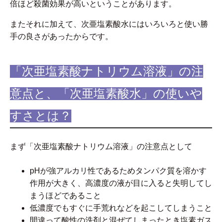
倍ほど殺菌効果が高いということがあります。
またそれに加えて、次亜塩素酸水にはいろいろと使い勝
手の良さがあったからです。
「次亜塩素酸ナトリウム溶液」の注
意点と、「次亜塩素酸水」の使いや
すさとは？
まず「次亜塩素酸ナトリウム溶液」の注意点として
pHが強アルカリ性であるためタンパク質を溶かす
作用が大きく、高濃度の液が目に入ると失明してし
まうほどであること
低濃度でもすぐに手荒れなどを起こしてしまうこと
間違って酸性の洗剤と混ぜてしまったとき塩素ガス