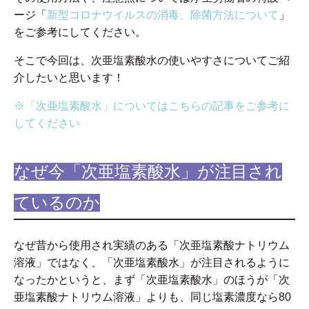
ージ「
新型コロナウイルスの消毒、除菌方法について
」
をご参考にしてください。
そこで今回は、次亜塩素酸水の使いやすさについてご紹
介したいと思います！
※「次亜塩素酸水」についてはこちらの記事をご参考に
してください
なぜ今「次亜塩素酸水」が注目され
ているのか
なぜ昔から使用され実績のある「次亜塩素酸ナトリウム
溶液」ではなく、「次亜塩素酸水」が注目されるように
なったかというと、まず「次亜塩素酸水」のほうが「次
亜塩素酸ナトリウム溶液」よりも、同じ塩素濃度なら80