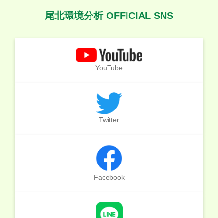
尾北環境分析 OFFICIAL SNS
YouTube
Twitter
Facebook