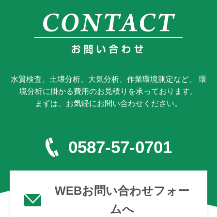
水質検査、土壌分析、大気分析、作業環境測定など、 環
境分析に掛かる費用のお見積りを承っております。
まずは、お気軽にお問い合わせください。
0587-57-0701
WEBお問い合わせフォー
ムへ