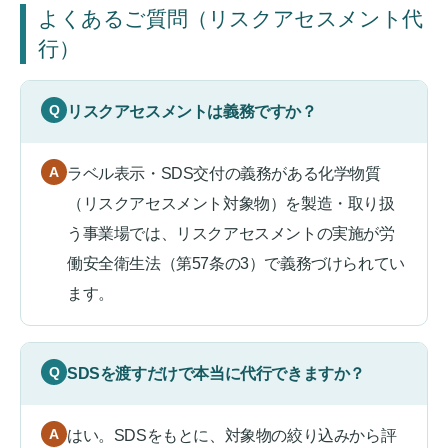
よくあるご質問（リスクアセスメント代
行）
リスクアセスメントは義務ですか？
ラベル表示・SDS交付の義務がある化学物質
（リスクアセスメント対象物）を製造・取り扱
う事業場では、リスクアセスメントの実施が労
働安全衛生法（第57条の3）で義務づけられてい
ます。
SDSを渡すだけで本当に代行できますか？
はい。SDSをもとに、対象物の絞り込みから評