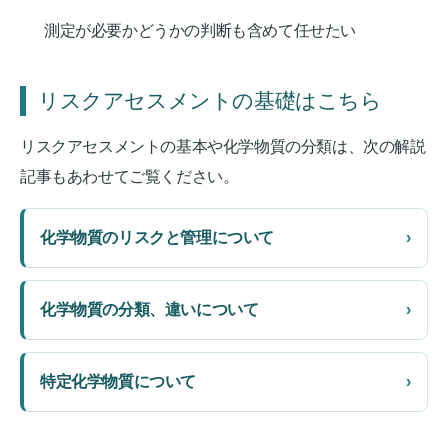
測定が必要かどうかの判断も含めて任せたい
リスクアセスメントの基礎はこちら
リスクアセスメントの基本や化学物質の分類は、次の解説
記事もあわせてご覧ください。
化学物質のリスクと管理について
化学物質の分類、違いについて
特定化学物質について