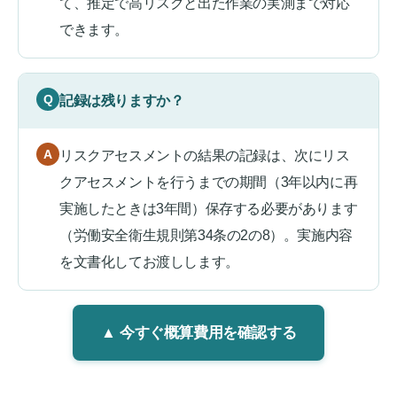
て、推定で高リスクと出た作業の実測まで対応
できます。
記録は残りますか？
リスクアセスメントの結果の記録は、次にリス
クアセスメントを行うまでの期間（3年以内に再
実施したときは3年間）保存する必要があります
（労働安全衛生規則第34条の2の8）。実施内容
を文書化してお渡しします。
▲ 今すぐ概算費用を確認する