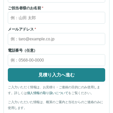
ご担当者様のお名前
*
メールアドレス
*
電話番号（任意）
見積り入力へ進む
ご入力いただく情報は、お見積り・ご連絡の目的にのみ使用しま
す。詳しくは
個人情報の取り扱いについて
をご覧ください。
ご入力いただいた情報は、概算のご案内と当社からのご連絡のみに
使用します。