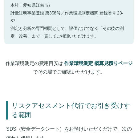
本社：愛知県江南市）
計量証明事業登録 第358号／作業環境測定機関 登録番号 23-
37
測定と分析の専門機関として、評価だけでなく「その後の測
定・改善」まで一貫してご相談いただけます。
作業環境測定の費用目安は
作業環境測定 概算見積りページ
でその場でご確認いただけます。
リスクアセスメント代行でお引き受けす
る範囲
SDS（安全データシート）をお預けいただくだけで、次の