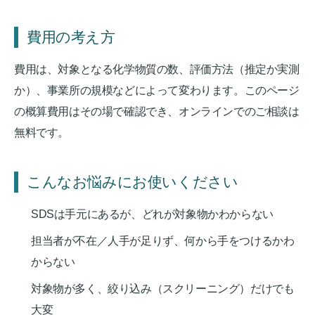
費用の考え方
費用は、対象となる化学物質の数、評価方法（推定か実測
か）、事業所の規模などによって変わります。このページ
の概算費用はその場で確認でき、オンラインでのご相談は
無料です。
こんなお悩みにお使いください
SDSは手元にあるが、どれが対象物かわからない
担当者が不在／人手が足りず、何から手をつけるかわ
からない
対象物が多く、絞り込み（スクリーニング）だけでも
大変