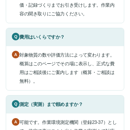
価・記録づくりまでお引き受けします。作業内
容の聞き取りにご協力ください。
費用はいくらですか？
対象物質の数や評価方法によって変わります。
概算はこのページでその場に表示し、正式な費
用はご相談後にご案内します（概算・ご相談は
無料）。
測定（実測）まで頼めますか？
可能です。作業環境測定機関（登録23-37）とし