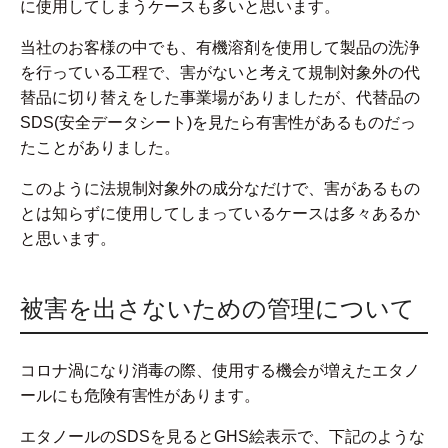
に使用してしまうケースも多いと思います。
当社のお客様の中でも、有機溶剤を使用して製品の洗浄
を行っている工程で、害がないと考えて規制対象外の代
替品に切り替えをした事業場がありましたが、代替品の
SDS(安全データシート)を見たら有害性があるものだっ
たことがありました。
このように法規制対象外の成分なだけで、害があるもの
とは知らずに使用してしまっているケースは多々あるか
と思います。
被害を出さないための管理について
コロナ渦になり消毒の際、使用する機会が増えたエタノ
ールにも危険有害性があります。
エタノールのSDSを見るとGHS絵表示で、下記のような