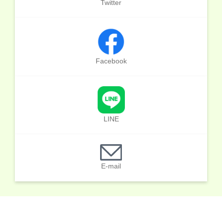
Twitter
Facebook
LINE
E-mail