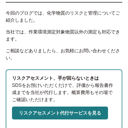
今回のブログでは、化学物質のリスクと管理についてご
紹介しました。
当社では、作業環境測定対象物質以外の測定も対応でき
ます。
ご相談などありましたら、お気軽にお問い合わせくださ
い。
リスクアセスメント、手が回らないときは
SDSをお預けいただくだけで、評価から報告書作
成までを当社が代行します。概算費用もその場で
ご確認いただけます。
リスクアセスメント代行サービスを見る