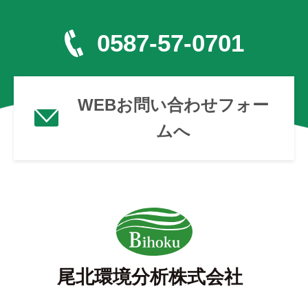
0587-57-0701
WEBお問い合わせフォー
ムへ
尾北環境分析株式会社