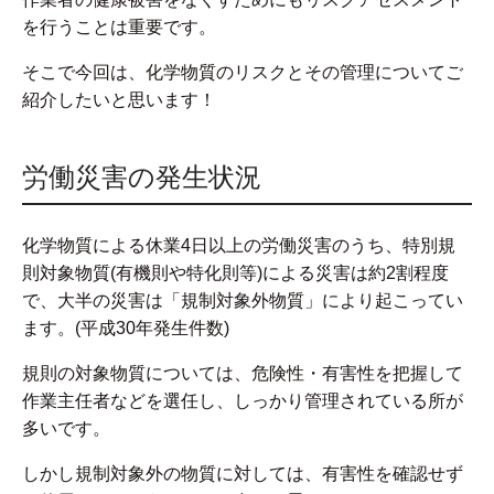
を行うことは重要です。
そこで今回は、化学物質のリスクとその管理についてご
紹介したいと思います！
労働災害の発生状況
化学物質による休業4日以上の労働災害のうち、特別規
則対象物質(有機則や特化則等)による災害は約2割程度
で、大半の災害は「規制対象外物質」により起こってい
ます。(平成30年発生件数)
規則の対象物質については、危険性・有害性を把握して
作業主任者などを選任し、しっかり管理されている所が
多いです。
しかし規制対象外の物質に対しては、有害性を確認せず