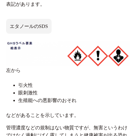
表記があります。
エタノールのSDS
左から
引火性
眼刺激性
生殖能への悪影響のおそれ
などがあることを示しています。
管理濃度などの規制はない物質ですが、無害というわけ
ではなく過剰にばく露してしまうと健康被害が出る恐れ