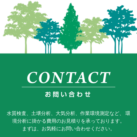
水質検査、土壌分析、大気分析、作業環境測定など、 環
境分析に掛かる費用のお見積りを承っております。
まずは、お気軽にお問い合わせください。