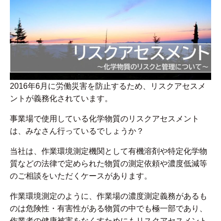
2016年6月に労働災害を防止するため、リスクアセスメ
ントが義務化されています。
事業場で使用している化学物質のリスクアセスメント
は、みなさん行っているでしょうか？
当社は、作業環境測定機関として有機溶剤や特定化学物
質などの法律で定められた物質の測定依頼や濃度低減等
のご相談をいただくケースがあります。
作業環境測定のように、作業場の濃度測定義務があるも
のは危険性・有害性がある物質の中でも極一部であり、
作業者の健康被害をなくすためにもリスクアセスメント