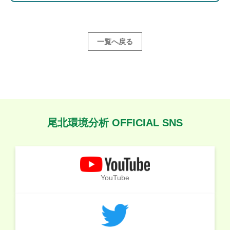
一覧へ戻る
尾北環境分析 OFFICIAL SNS
YouTube