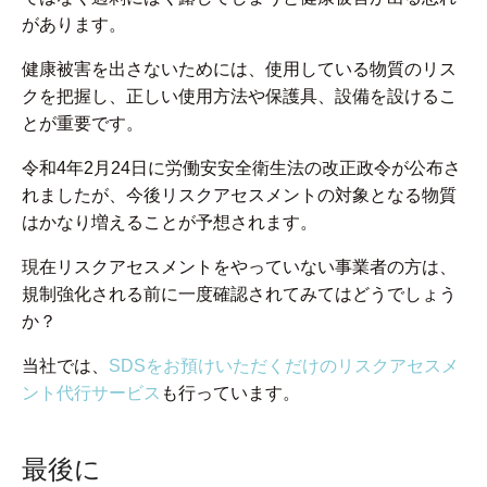
があります。
健康被害を出さないためには、使用している物質のリス
クを把握し、正しい使用方法や保護具、設備を設けるこ
とが重要です。
令和4年2月24日に労働安安全衛生法の改正政令が公布さ
れましたが、今後リスクアセスメントの対象となる物質
はかなり増えることが予想されます。
現在リスクアセスメントをやっていない事業者の方は、
規制強化される前に一度確認されてみてはどうでしょう
か？
当社では、
SDSをお預けいただくだけのリスクアセスメ
ント代行サービス
も行っています。
最後に