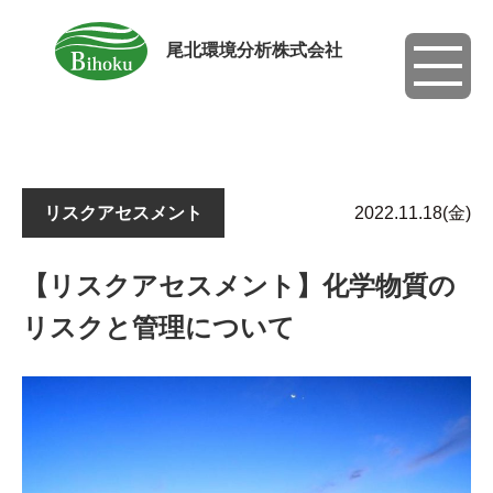
尾北環境分析株式会社
toggle
navigati
リスクアセスメント
2022.11.18(金)
【リスクアセスメント】化学物質の
リスクと管理について