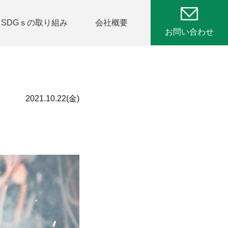
SDGｓの取り組み
会社概要
お問い合わせ
2021.10.22(金)