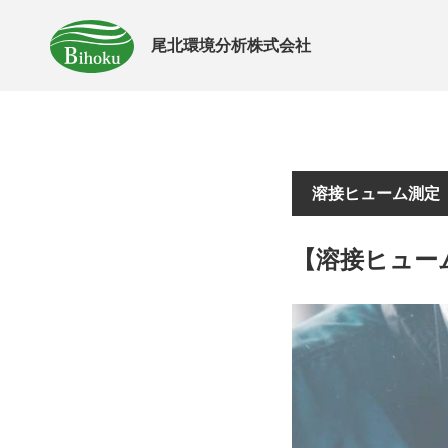
尾北環境分析株式会社
溶接ヒューム測定
【溶接ヒュー