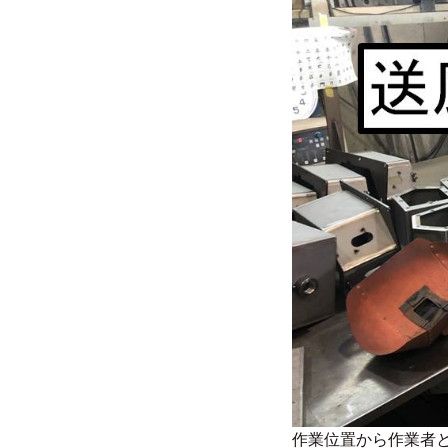
作業位置から作業者