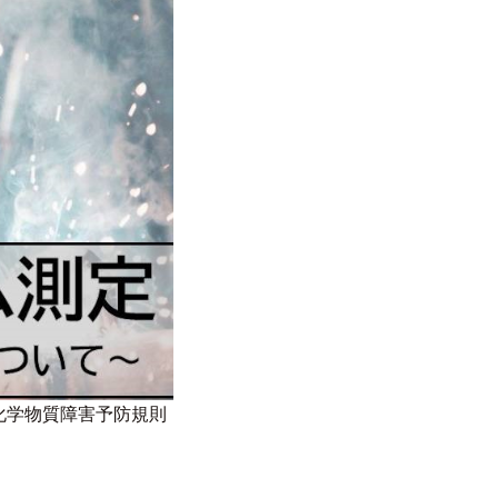
化学物質障害予防規則