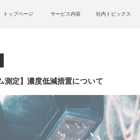
トップページ
サービス内容
社内トピックス
ム測定】濃度低減措置について