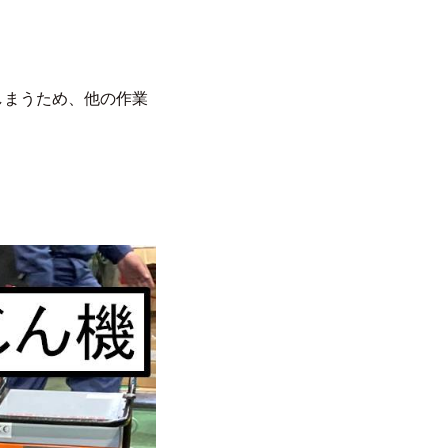
しまうため、他の作業