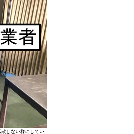
拡散しない様にしてい