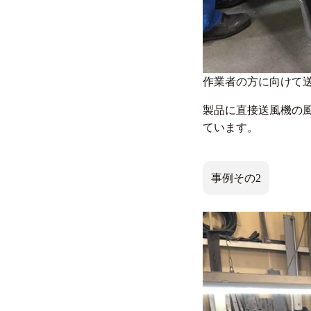
作業者の方に向けて
製品に直接送風機の
ています。
事例その2