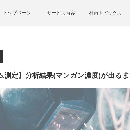
トップページ
サービス内容
社内トピックス
ム測定】分析結果(マンガン濃度)が出るま