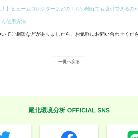
見！】ヒュームコレクターはどのくらい離れても吸引できるの
くん使用方法
ついてご相談などがありましたら、お気軽にお問い合わせくだ
一覧へ戻る
尾北環境分析 OFFICIAL SNS