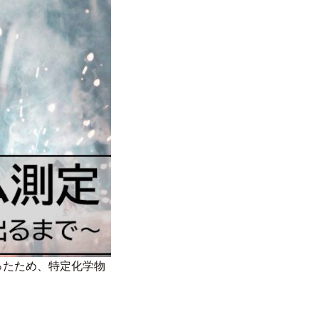
ったため、特定化学物