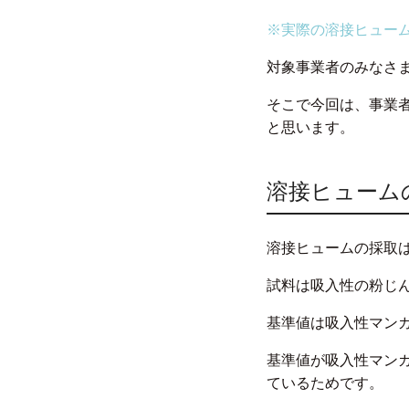
※実際の溶接ヒュー
対象事業者のみなさ
そこで今回は、事業
と思います。
溶接ヒューム
溶接ヒュームの採取
試料は吸入性の粉じ
基準値は吸入性マン
基準値が吸入性マン
ているためです。