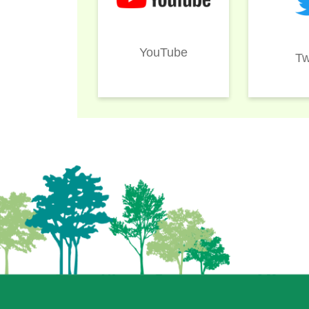
YouTube
Tw