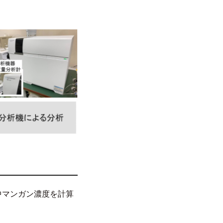
中マンガン濃度を計算