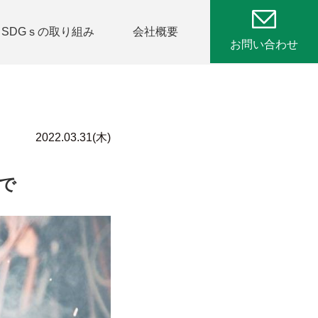
SDGｓの取り組み
会社概要
お問い合わせ
2022.03.31(木)
で