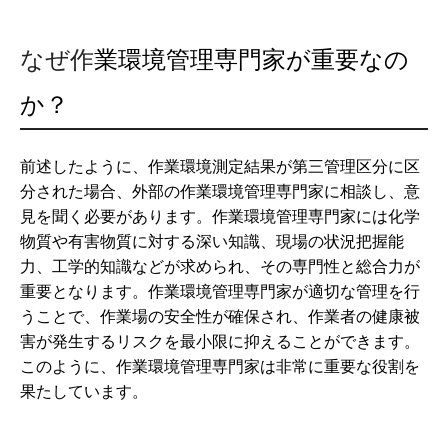
なぜ作
業環境管理専門家が重要なの
か？
前述したように、作業環境測定結果が第三管理区分に区
分された場合、外部の作業環境管理専門家に相談し、意
見を聞く必要があります。作業環境管理専門家には化学
物質や有害物質に対する深い知識、現場の状況把握能
力、工学的知識などが求められ、その専門性と総合力が
重要となります。作業環境管理専門家が適切な管理を行
うことで、作業場の安全性が確保され、作業者の健康被
害が発生するリスクを最小限に抑えることができます。
このように、作業環境管理専門家は非常に重要な役割を
果たしています。