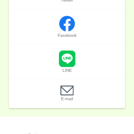
Facebook
LINE
E-mail