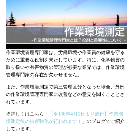
作業環境管理専門家は、労働環境や作業員の健康を守る
ために重要な役割を果たしています。特に、化学物質の
取り扱いや有害物質の管理が必要な業界では、作業環境
管理専門家の存在が欠かせません。
また、作業環境測定で第三管理区分となった場合、外部
の作業環境管理専門家に改善などの意見を聞くこととさ
れています。
※詳しくはこちら「
【令和6年4月1日より施行】作業環
境測定後の措置強化が行われます！
」のブログでご紹介
しています。