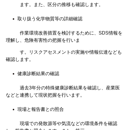
ます。また、区分の推移も確認します。
取り扱う化学物質等の詳細確認
作業環境改善措置を検討するために、SDS情報を
理解し、危険有害性の把握を行いま
す。リスクアセスメントの実施や情報伝達なども
確認します。
健康診断結果の確認
過去3年分の特殊健康診断結果を確認し、産業医
などと連携して現状把握を行います。
現場と報告書との照合
現場での発散源等や気流などの環境条件を確認