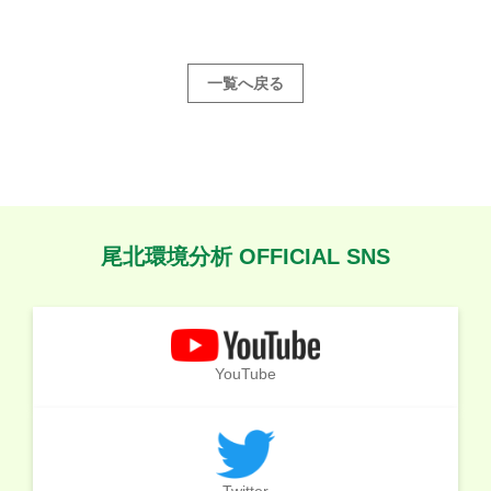
一覧へ戻る
尾北環境分析 OFFICIAL SNS
YouTube
Twitter