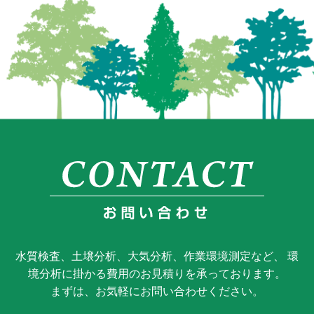
水質検査、土壌分析、大気分析、作業環境測定など、 環
境分析に掛かる費用のお見積りを承っております。
まずは、お気軽にお問い合わせください。