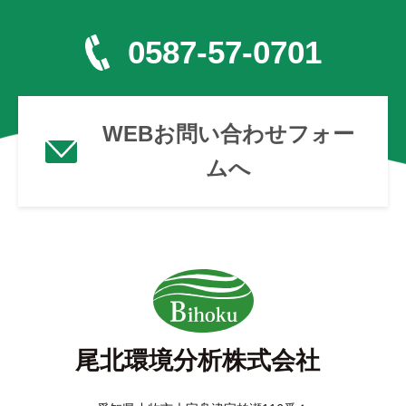
0587-57-0701
WEBお問い合わせフォー
ムへ
尾北環境分析株式会社