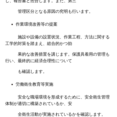
し、報告書と照合します。また、第三
管理区分となる原因の究明も行います。
作業環境改善等の提案
施設や設備の設置状況、作業工程、方法に関する
工学的対策を踏まえ、総合的かつ効
果的な改善措置を講じます。保護具着用の管理も
行い、最終的に経済合理性について
も確認します。
労働衛生教育等実施
安全な職場環境を形成するために、安全衛生管理
体制が適切に構築されているか、安
全衛生活動が実施されているかを確認します。