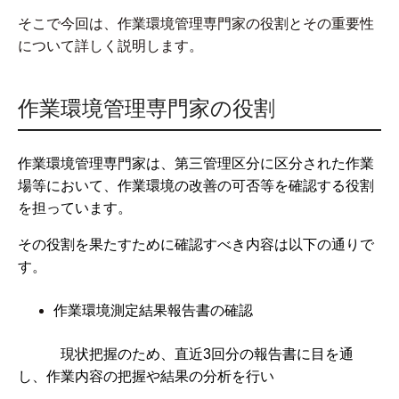
そこで今回は、作業環境管理専門家の役割とその重要性
について詳しく説明します。
作業環境管理専門家の役割
作業環境管理専門家は、第三管理区分に区分された作業
場等において、作業環境の改善の可否等を確認する役割
を担っています。
その役割を果たすために確認すべき内容は以下の通りで
す。
作業環境測定結果報告書の確認
現状把握のため、直近3回分の報告書に目を通
し、作業内容の把握や結果の分析を行い