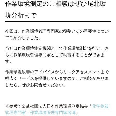
作業環境測定のご相談はぜひ尾北環
境分析まで
今回は、作業環境管理専門家の役割とその重要性につい
てご紹介しました。
当社は作業環境測定機関として作業環境測定を行い、さ
らに作業環境管理専門家として助言することができま
す。
作業環境改善のアドバイスからリスクアセスメントまで
幅広くサービスを提供していますので、ご相談がありま
したら、ぜひお問合せください。
※参考：公益社団法人日本作業環境測定協会「
化学物質
管理専門家・作業環境管理専門家名簿
」