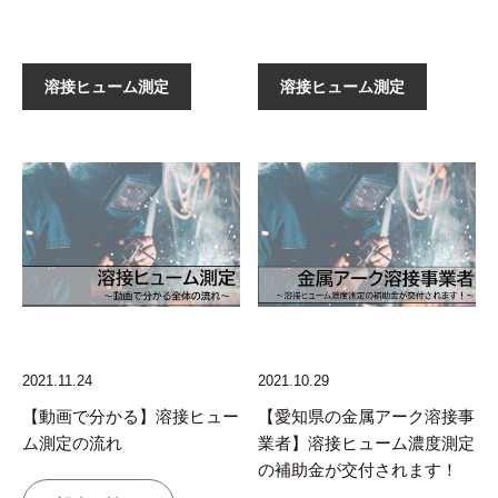
溶接ヒューム測定
溶接ヒューム測定
2021.11.24
2021.10.29
【動画で分かる】溶接ヒュー
【愛知県の金属アーク溶接事
ム測定の流れ
業者】溶接ヒューム濃度測定
の補助金が交付されます！