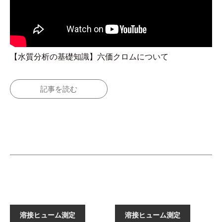
【水質分析の基礎知識】六価クロムについて
記事を読む
溶接ヒューム測定
溶接ヒューム測定