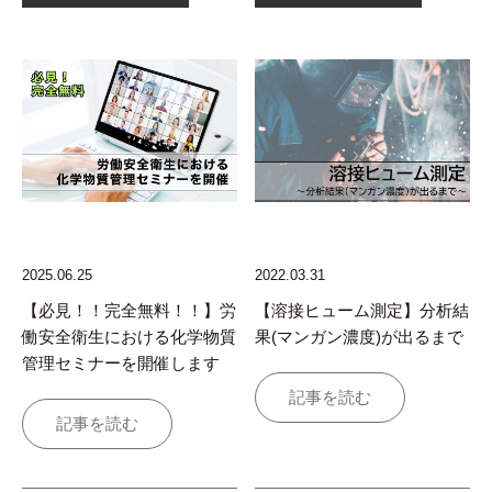
2025.06.25
2022.03.31
【必見！！完全無料！！】労
【溶接ヒューム測定】分析結
働安全衛生における化学物質
果(マンガン濃度)が出るまで
管理セミナーを開催します
記事を読む
記事を読む