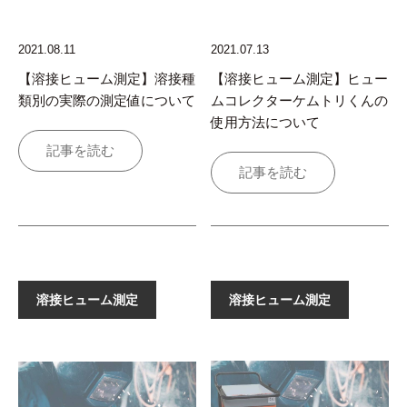
2021.08.11
2021.07.13
【溶接ヒューム測定】溶接種
【溶接ヒューム測定】ヒュー
類別の実際の測定値について
ムコレクターケムトリくんの
使用方法について
記事を読む
記事を読む
溶接ヒューム測定
溶接ヒューム測定