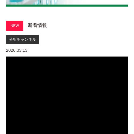
新着情報
NEW
分析チャンネル
2026.03.13