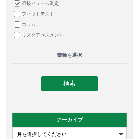
溶接ヒューム測定
フィットテスト
コラム
リスクアセスメント
業種を選択
アーカイブ