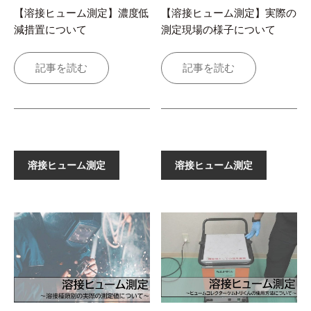
【溶接ヒューム測定】濃度低
【溶接ヒューム測定】実際の
減措置について
測定現場の様子について
記事を読む
記事を読む
溶接ヒューム測定
溶接ヒューム測定