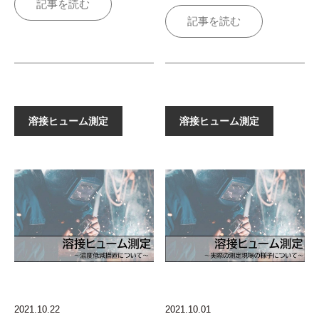
記事を読む
記事を読む
溶接ヒューム測定
溶接ヒューム測定
2021.10.22
2021.10.01