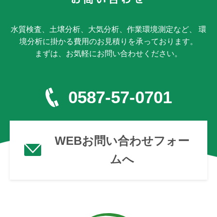
水質検査、土壌分析、大気分析、作業環境測定など、 環
境分析に掛かる費用のお見積りを承っております。
まずは、お気軽にお問い合わせください。
0587-57-0701
WEBお問い合わせフォー
ムへ