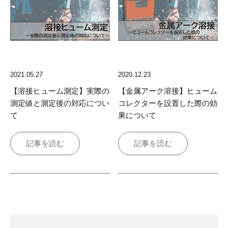
2021.05.27
2020.12.23
【溶接ヒューム測定】実際の
【金属アーク溶接】ヒューム
測定値と測定後の対応につい
コレクターを設置した際の効
て
果について
記事を読む
記事を読む